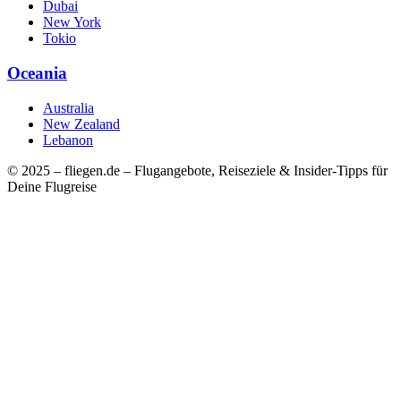
Dubai
New York
Tokio
Oceania
Australia
New Zealand
Lebanon
© 2025 – fliegen.de – Flugangebote, Reiseziele & Insider-Tipps für
Deine Flugreise