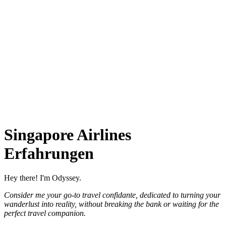
Singapore Airlines
Erfahrungen
Hey there! I'm Odyssey.
Consider me your go-to travel confidante, dedicated to turning your
wanderlust into reality, without breaking the bank or waiting for the
perfect travel companion.