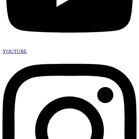
YOUTUBE