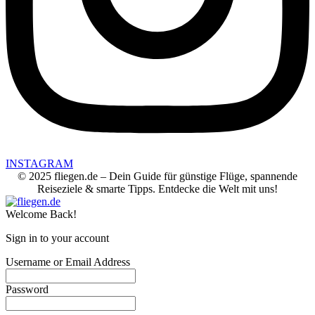
INSTAGRAM
© 2025 fliegen.de – Dein Guide für günstige Flüge, spannende
Reiseziele & smarte Tipps. Entdecke die Welt mit uns!
Welcome Back!
Sign in to your account
Username or Email Address
Password