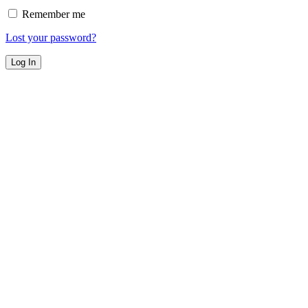
Remember me
Lost your password?