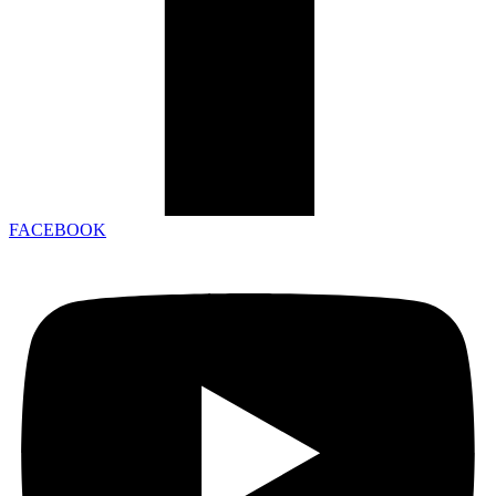
FACEBOOK