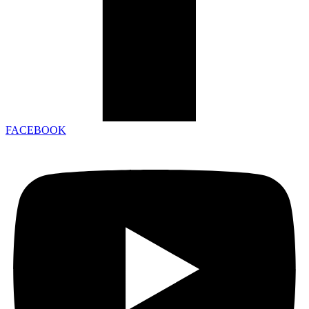
FACEBOOK