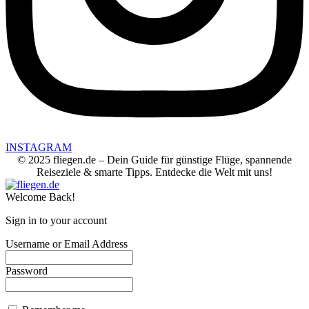
INSTAGRAM
© 2025 fliegen.de – Dein Guide für günstige Flüge, spannende
Reiseziele & smarte Tipps. Entdecke die Welt mit uns!
Welcome Back!
Sign in to your account
Username or Email Address
Password