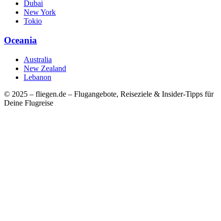
Dubai
New York
Tokio
Oceania
Australia
New Zealand
Lebanon
© 2025 – fliegen.de – Flugangebote, Reiseziele & Insider-Tipps für
Deine Flugreise