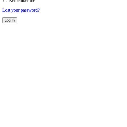
Remember me
Lost your password?