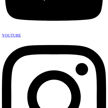
YOUTUBE