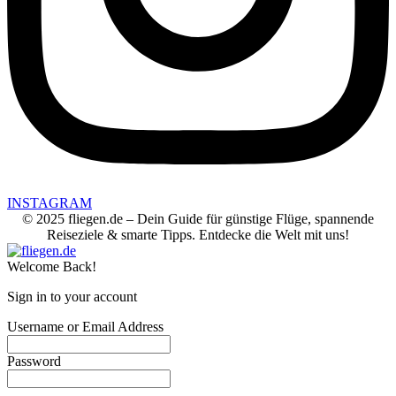
INSTAGRAM
© 2025 fliegen.de – Dein Guide für günstige Flüge, spannende
Reiseziele & smarte Tipps. Entdecke die Welt mit uns!
Welcome Back!
Sign in to your account
Username or Email Address
Password