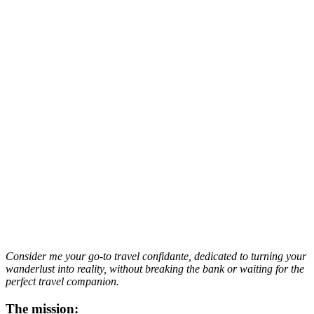
Consider me your go-to travel confidante, dedicated to turning your
wanderlust into reality, without breaking the bank or waiting for the
perfect travel companion.
The mission: