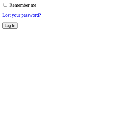
Remember me
Lost your password?