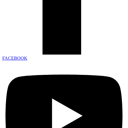
FACEBOOK