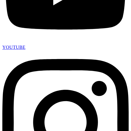
YOUTUBE