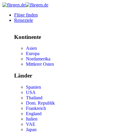
Flüge finden
Reiseziele
Kontinente
Asien
Europa
Nordamerika
Mittlerer Osten
Länder
Spanien
USA
Thailand
Dom. Republik
Frankreich
England
Italien
VAE
Japan