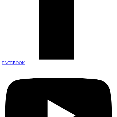
FACEBOOK