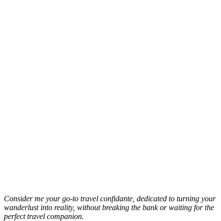
Consider me your go-to travel confidante, dedicated to turning your
wanderlust into reality, without breaking the bank or waiting for the
perfect travel companion.