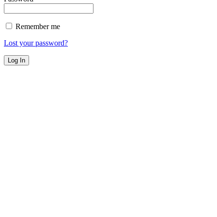
Remember me
Lost your password?