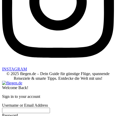
INSTAGRAM
© 2025 fliegen.de – Dein Guide für günstige Flüge, spannende
Reiseziele & smarte Tipps. Entdecke die Welt mit uns!
Welcome Back!
Sign in to your account
Username or Email Address
Password