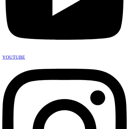
YOUTUBE