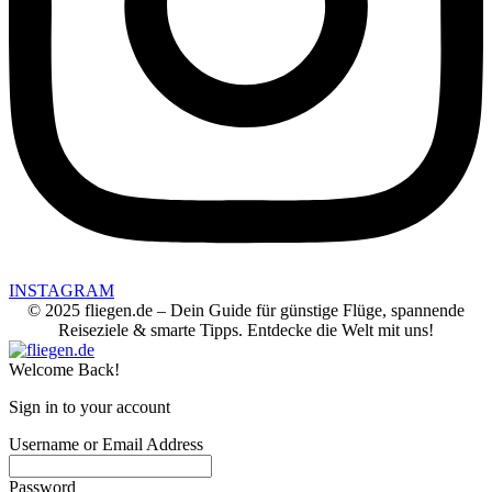
INSTAGRAM
© 2025 fliegen.de – Dein Guide für günstige Flüge, spannende
Reiseziele & smarte Tipps. Entdecke die Welt mit uns!
Welcome Back!
Sign in to your account
Username or Email Address
Password