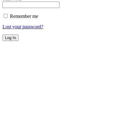
Remember me
Lost your password?