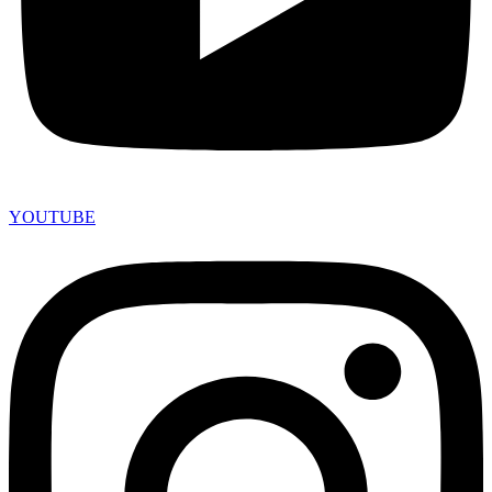
YOUTUBE