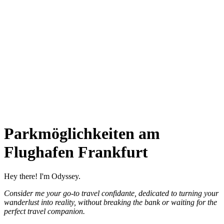
Parkmöglichkeiten am
Flughafen Frankfurt
Hey there! I'm Odyssey.
Consider me your go-to travel confidante, dedicated to turning your
wanderlust into reality, without breaking the bank or waiting for the
perfect travel companion.