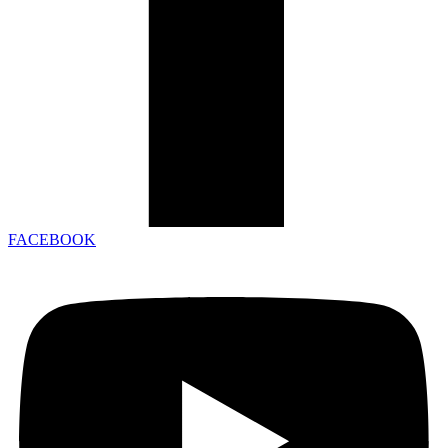
FACEBOOK