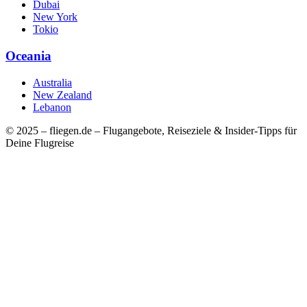
Dubai
New York
Tokio
Oceania
Australia
New Zealand
Lebanon
© 2025 – fliegen.de – Flugangebote, Reiseziele & Insider-Tipps für
Deine Flugreise