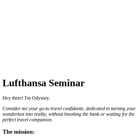
Lufthansa Seminar
Hey there! I'm Odyssey.
Consider me your go-to travel confidante, dedicated to turning your
wanderlust into reality, without breaking the bank or waiting for the
perfect travel companion.
The mission: