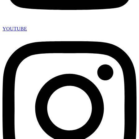
YOUTUBE