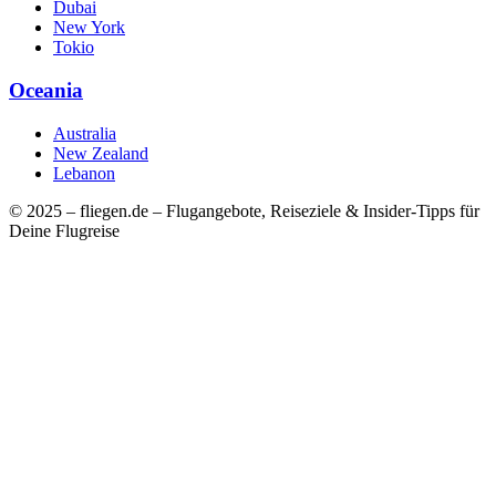
Dubai
New York
Tokio
Oceania
Australia
New Zealand
Lebanon
© 2025 – fliegen.de – Flugangebote, Reiseziele & Insider-Tipps für
Deine Flugreise