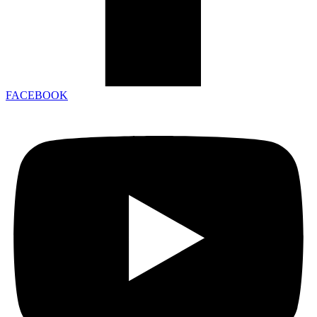
FACEBOOK