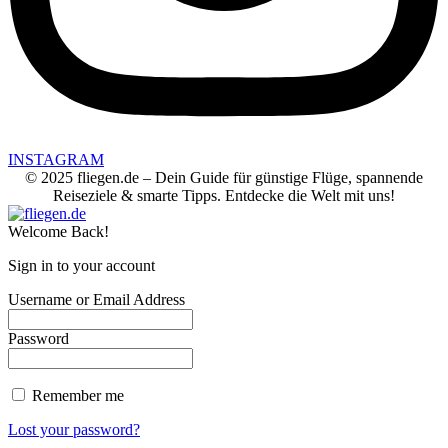
INSTAGRAM
© 2025 fliegen.de – Dein Guide für günstige Flüge, spannende
Reiseziele & smarte Tipps. Entdecke die Welt mit uns!
Welcome Back!
Sign in to your account
Username or Email Address
Password
Remember me
Lost your password?