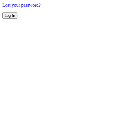
Lost your password?