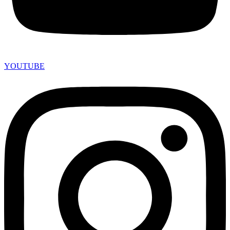
YOUTUBE