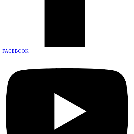
FACEBOOK