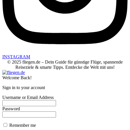
INSTAGRAM
© 2025 fliegen.de – Dein Guide für günstige Flüge, spannende
Reiseziele & smarte Tipps. Entdecke die Welt mit uns!
Welcome Back!
Sign in to your account
Username or Email Address
Password
Remember me