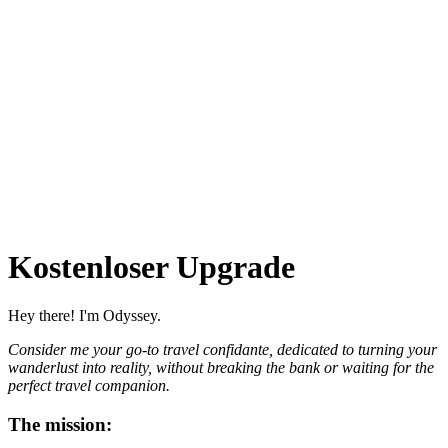
Kostenloser Upgrade
Hey there! I'm Odyssey.
Consider me your go-to travel confidante, dedicated to turning your
wanderlust into reality, without breaking the bank or waiting for the
perfect travel companion.
The mission: