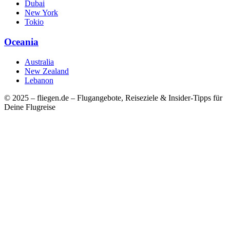
Dubai
New York
Tokio
Oceania
Australia
New Zealand
Lebanon
© 2025 – fliegen.de – Flugangebote, Reiseziele & Insider-Tipps für
Deine Flugreise