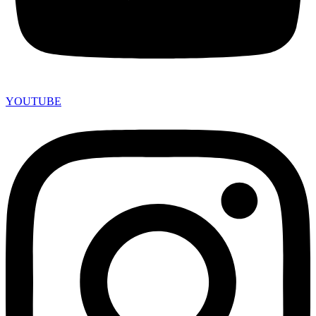
YOUTUBE