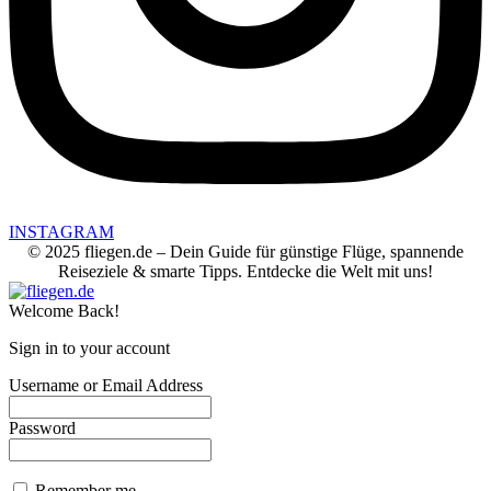
INSTAGRAM
© 2025 fliegen.de – Dein Guide für günstige Flüge, spannende
Reiseziele & smarte Tipps. Entdecke die Welt mit uns!
Welcome Back!
Sign in to your account
Username or Email Address
Password
Remember me