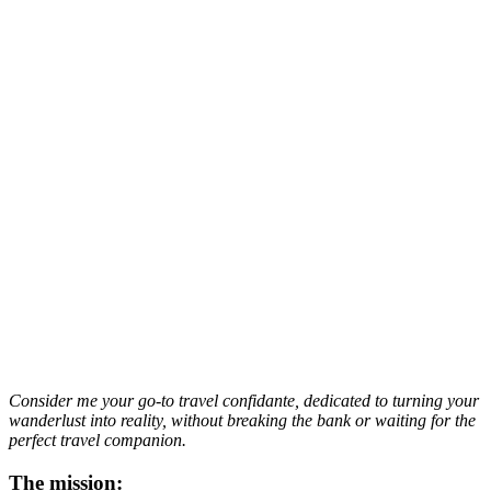
Consider me your go-to travel confidante, dedicated to turning your
wanderlust into reality, without breaking the bank or waiting for the
perfect travel companion.
The mission: