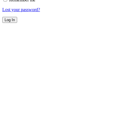
Lost your password?