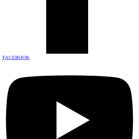
FACEBOOK