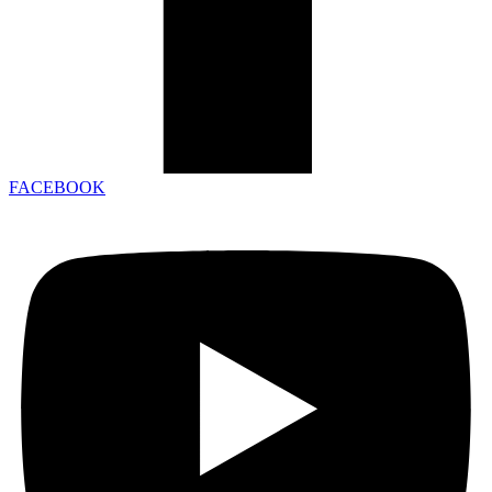
FACEBOOK