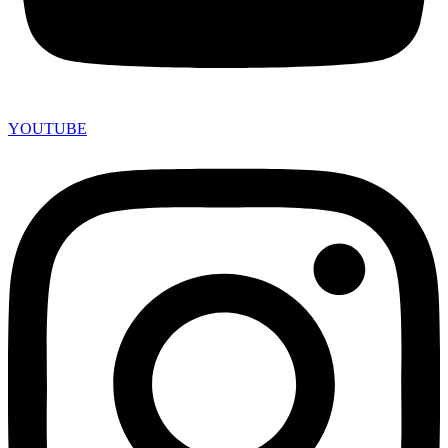
YOUTUBE