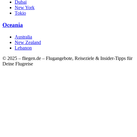
Dubai
New York
Tokio
Oceania
Australia
New Zealand
Lebanon
© 2025 – fliegen.de – Flugangebote, Reiseziele & Insider-Tipps für
Deine Flugreise