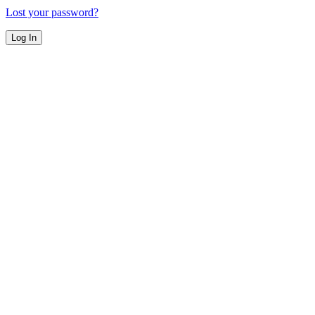
Lost your password?