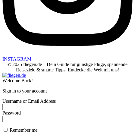
INSTAGRAM
© 2025 fliegen.de – Dein Guide für günstige Flüge, spannende
Reiseziele & smarte Tipps. Entdecke die Welt mit uns!
Welcome Back!
Sign in to your account
Username or Email Address
Password
Remember me