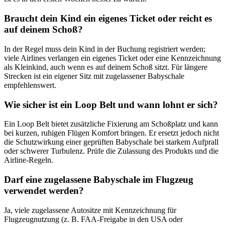
Braucht dein Kind ein eigenes Ticket oder reicht es
auf deinem Schoß?
In der Regel muss dein Kind in der Buchung registriert werden;
viele Airlines verlangen ein eigenes Ticket oder eine Kennzeichnung
als Kleinkind, auch wenn es auf deinem Schoß sitzt. Für längere
Strecken ist ein eigener Sitz mit zugelassener Babyschale
empfehlenswert.
Wie sicher ist ein Loop Belt und wann lohnt er sich?
Ein Loop Belt bietet zusätzliche Fixierung am Schoßplatz und kann
bei kurzen, ruhigen Flügen Komfort bringen. Er ersetzt jedoch nicht
die Schutzwirkung einer geprüften Babyschale bei starkem Aufprall
oder schwerer Turbulenz. Prüfe die Zulassung des Produkts und die
Airline‑Regeln.
Darf eine zugelassene Babyschale im Flugzeug
verwendet werden?
Ja, viele zugelassene Autositze mit Kennzeichnung für
Flugzeugnutzung (z. B. FAA‑Freigabe in den USA oder