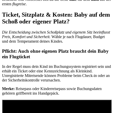
ersten
flugreise
.
Ticket, Sitzplatz & Kosten: Baby auf dem
Schoß oder eigener Platz?
Die Entscheidung zwischen Schoßplatz und eigenem Sitz beeinflusst
Preis, Komfort und Sicherheit.
Wähle je nach Flugdauer, Budget
und dem Temperament deines Kindes.
Pflicht: Auch ohne eigenen Platz braucht dein Baby
ein Flugticket
In der Regel muss dein Kind im Buchungssystem registriert sein und
erhält ein Ticket oder eine Kennzeichnung als Kleinkind.
Unregistrierte Mitreisende können Probleme beim Check‑in oder an
der Sicherheitskontrolle verursachen.
Merke:
Reisepass oder Kinderreisepass sowie Buchungsdaten
gehören griffbereit ins Handgepäck.