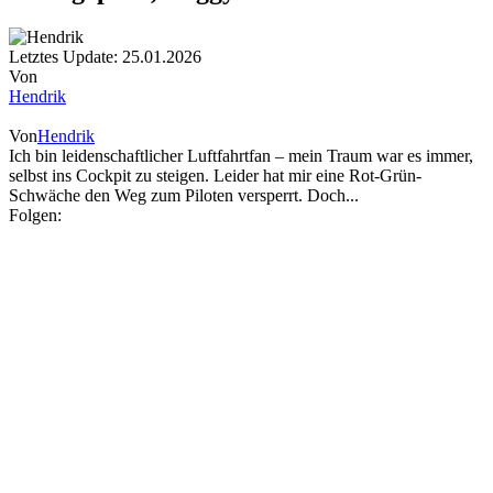
Letztes Update: 25.01.2026
Von
Hendrik
Von
Hendrik
Ich bin leidenschaftlicher Luftfahrtfan – mein Traum war es immer,
selbst ins Cockpit zu steigen. Leider hat mir eine Rot-Grün-
Schwäche den Weg zum Piloten versperrt. Doch...
Folgen: