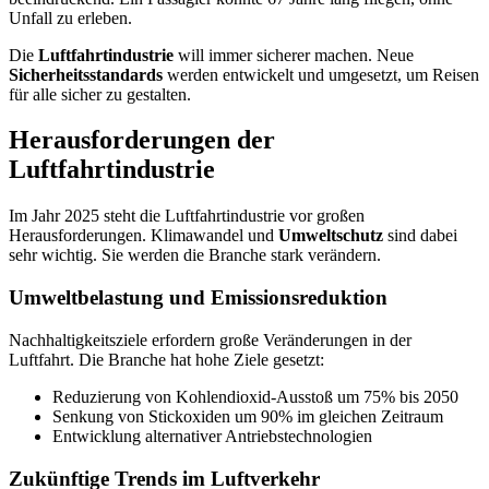
Unfall zu erleben.
Die
Luftfahrtindustrie
will immer sicherer machen. Neue
Sicherheitsstandards
werden entwickelt und umgesetzt, um Reisen
für alle sicher zu gestalten.
Herausforderungen der
Luftfahrtindustrie
Im Jahr 2025 steht die Luftfahrtindustrie vor großen
Herausforderungen. Klimawandel und
Umweltschutz
sind dabei
sehr wichtig. Sie werden die Branche stark verändern.
Umweltbelastung und Emissionsreduktion
Nachhaltigkeitsziele erfordern große Veränderungen in der
Luftfahrt. Die Branche hat hohe Ziele gesetzt:
Reduzierung von Kohlendioxid-Ausstoß um 75% bis 2050
Senkung von Stickoxiden um 90% im gleichen Zeitraum
Entwicklung alternativer Antriebstechnologien
Zukünftige Trends im Luftverkehr