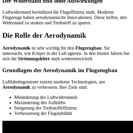
Der Widerstand und seine Auswirkungen
Luftwiderstand beeinflusst die Flugeffizienz stark. Moderne
Flugzeuge haben aerodynamische Innovationen. Diese helfen, den
Widerstand zu senken und Treibstoff zu sparen.
Die Rolle der Aerodynamik
Aerodynamik
ist sehr wichtig für den
Flugzeugbau
. Sie
untersucht, wie Körper in der Luft agieren. In den letzten Jahren hat
sich die
Strömungslehre
stark weiterentwickelt.
Grundlagen der Aerodynamik im Flugzeugbau
Luftfahrtingenieure nutzen moderne Technologien, um
Aerodynamik
zu verbessern. Ihre Ziele sind:
Minimierung des Luftwiderstands
Maximierung des Auftriebs
Steigerung der Treibstoffeffizienz
Verbesserung der Flugstabilität