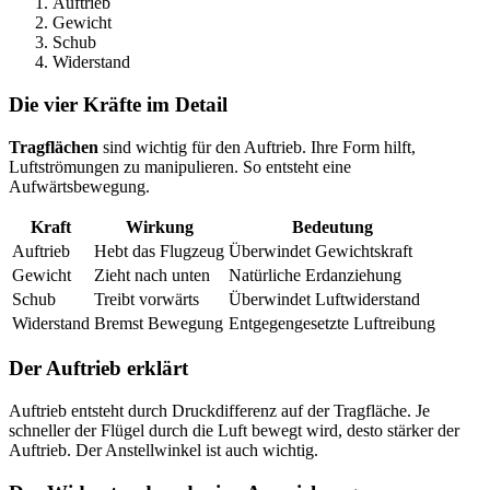
Auftrieb
Gewicht
Schub
Widerstand
Die vier Kräfte im Detail
Tragflächen
sind wichtig für den Auftrieb. Ihre Form hilft,
Luftströmungen zu manipulieren. So entsteht eine
Aufwärtsbewegung.
Kraft
Wirkung
Bedeutung
Auftrieb
Hebt das Flugzeug
Überwindet Gewichtskraft
Gewicht
Zieht nach unten
Natürliche Erdanziehung
Schub
Treibt vorwärts
Überwindet Luftwiderstand
Widerstand
Bremst Bewegung
Entgegengesetzte Luftreibung
Der Auftrieb erklärt
Auftrieb entsteht durch Druckdifferenz auf der Tragfläche. Je
schneller der Flügel durch die Luft bewegt wird, desto stärker der
Auftrieb. Der Anstellwinkel ist auch wichtig.