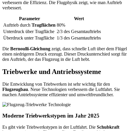
verbessern die Effizienz. Die Flugphysik zeigt, wie man Auftrieb
verbessert.
Parameter
Wert
Auftrieb durch
Tragflächen
80%
Unterdruck über Tragfläche
2/3 des Gesamtauftriebs
Überdruck unter Tragfläche
1/3 des Gesamtauftriebs
Die
Bernoulli-Gleichung
zeigt, dass schnelle Luft über dem Flügel
einen niedrigeren Druck erzeugt. Dieser Druckunterschied sorgt für
den Auftrieb, der das Flugzeug in die Luft hebt.
Triebwerke und Antriebssysteme
Die Entwicklung von Triebwerken ist sehr wichtig für den
Flugzeugbau
. Neue Technologien verbessern die Luftfahrt. Sie
machen Antriebssysteme effizienter und umweltfreundlicher.
Moderne Triebwerkstypen im Jahr 2025
Es gibt viele Triebwerkstypen in der Luftfahrt. Die
Schubkraft