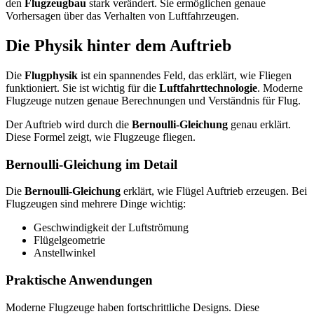
den
Flugzeugbau
stark verändert. Sie ermöglichen genaue
Vorhersagen über das Verhalten von Luftfahrzeugen.
Die Physik hinter dem Auftrieb
Die
Flugphysik
ist ein spannendes Feld, das erklärt, wie Fliegen
funktioniert. Sie ist wichtig für die
Luftfahrttechnologie
. Moderne
Flugzeuge nutzen genaue Berechnungen und Verständnis für Flug.
Der Auftrieb wird durch die
Bernoulli-Gleichung
genau erklärt.
Diese Formel zeigt, wie Flugzeuge fliegen.
Bernoulli-Gleichung im Detail
Die
Bernoulli-Gleichung
erklärt, wie Flügel Auftrieb erzeugen. Bei
Flugzeugen sind mehrere Dinge wichtig:
Geschwindigkeit der Luftströmung
Flügelgeometrie
Anstellwinkel
Praktische Anwendungen
Moderne Flugzeuge haben fortschrittliche Designs. Diese