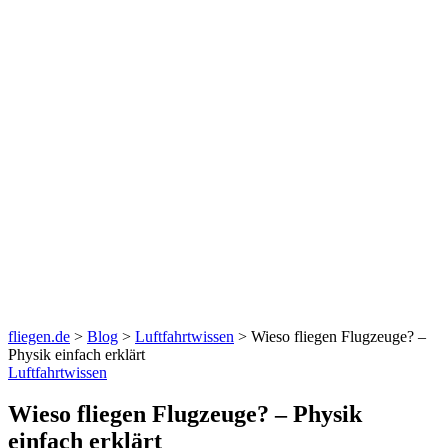
fliegen.de
>
Blog
>
Luftfahrtwissen
>
Wieso fliegen Flugzeuge? –
Physik einfach erklärt
Luftfahrtwissen
Wieso fliegen Flugzeuge? – Physik
einfach erklärt