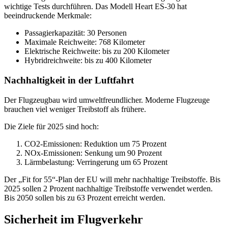
wichtige Tests durchführen. Das Modell Heart ES-30 hat
beeindruckende Merkmale:
Passagierkapazität: 30 Personen
Maximale Reichweite: 768 Kilometer
Elektrische Reichweite: bis zu 200 Kilometer
Hybridreichweite: bis zu 400 Kilometer
Nachhaltigkeit in der Luftfahrt
Der Flugzeugbau wird umweltfreundlicher. Moderne Flugzeuge
brauchen viel weniger Treibstoff als frühere.
Die Ziele für 2025 sind hoch:
CO2-Emissionen: Reduktion um 75 Prozent
NOx-Emissionen: Senkung um 90 Prozent
Lärmbelastung: Verringerung um 65 Prozent
Der „Fit for 55“-Plan der EU will mehr nachhaltige Treibstoffe. Bis
2025 sollen 2 Prozent nachhaltige Treibstoffe verwendet werden.
Bis 2050 sollen bis zu 63 Prozent erreicht werden.
Sicherheit im Flugverkehr