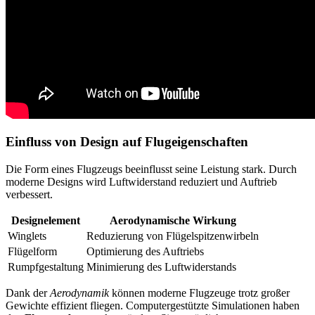
Einfluss von Design auf Flugeigenschaften
Die Form eines Flugzeugs beeinflusst seine Leistung stark. Durch
moderne Designs wird Luftwiderstand reduziert und Auftrieb
verbessert.
Designelement
Aerodynamische Wirkung
Winglets
Reduzierung von Flügelspitzenwirbeln
Flügelform
Optimierung des Auftriebs
Rumpfgestaltung
Minimierung des Luftwiderstands
Dank der
Aerodynamik
können moderne Flugzeuge trotz großer
Gewichte effizient fliegen. Computergestützte Simulationen haben