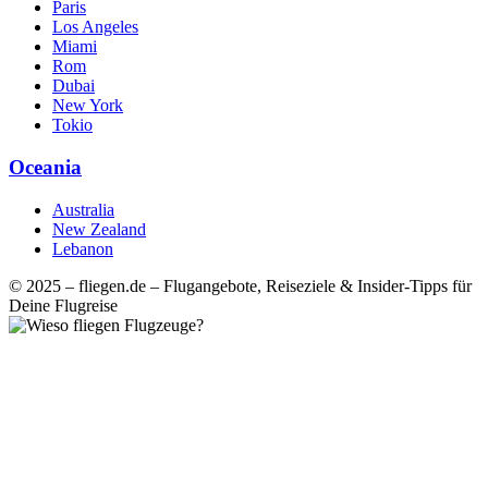
Paris
Los Angeles
Miami
Rom
Dubai
New York
Tokio
Oceania
Australia
New Zealand
Lebanon
© 2025 – fliegen.de – Flugangebote, Reiseziele & Insider-Tipps für
Deine Flugreise