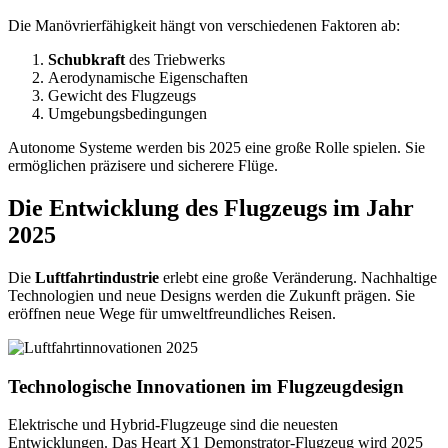
Die Manövrierfähigkeit hängt von verschiedenen Faktoren ab:
Schubkraft
des Triebwerks
Aerodynamische Eigenschaften
Gewicht des Flugzeugs
Umgebungsbedingungen
Autonome Systeme werden bis 2025 eine große Rolle spielen. Sie
ermöglichen präzisere und sicherere Flüge.
Die Entwicklung des Flugzeugs im Jahr
2025
Die
Luftfahrtindustrie
erlebt eine große Veränderung. Nachhaltige
Technologien und neue Designs werden die Zukunft prägen. Sie
eröffnen neue Wege für umweltfreundliches Reisen.
Technologische Innovationen im Flugzeugdesign
Elektrische und Hybrid-Flugzeuge sind die neuesten
Entwicklungen. Das Heart X1 Demonstrator-Flugzeug wird 2025