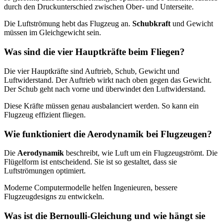
durch den Druckunterschied zwischen Ober- und Unterseite.
Die Luftströmung hebt das Flugzeug an.
Schubkraft
und Gewicht
müssen im Gleichgewicht sein.
Was sind die vier Hauptkräfte beim Fliegen?
Die vier Hauptkräfte sind Auftrieb, Schub, Gewicht und
Luftwiderstand. Der Auftrieb wirkt nach oben gegen das Gewicht.
Der Schub geht nach vorne und überwindet den Luftwiderstand.
Diese Kräfte müssen genau ausbalanciert werden. So kann ein
Flugzeug effizient fliegen.
Wie funktioniert die Aerodynamik bei Flugzeugen?
Die
Aerodynamik
beschreibt, wie Luft um ein Flugzeugströmt. Die
Flügelform ist entscheidend. Sie ist so gestaltet, dass sie
Luftströmungen optimiert.
Moderne Computermodelle helfen Ingenieuren, bessere
Flugzeugdesigns zu entwickeln.
Was ist die Bernoulli-Gleichung und wie hängt sie