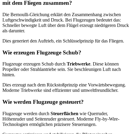
mit dem Fliegen zusammen?
Die Bernoulli-Gleichung erklärt den Zusammenhang zwischen
Luftgeschwindigkeit und Druck. Bei Flugzeugen bedeutet das:
Schneller bewegte Luft über dem Flügel erzeugt niedrigeren Druck
als darunter.
Dies generiert den Auftrieb, ein Schlüsselprinzip für das Fliegen.
Wie erzeugen Flugzeuge Schub?
Flugzeuge erzeugen Schub durch
Triebwerke
. Diese können
Propeller oder Strahlantriebe sein. Sie beschleunigen Luft nach
hinten.
Dies erzeugt nach dem Rückstoßprinzip eine Vorwärtsbewegung.
Moderne Triebwerke sind effizienter und umweltfreundlicher.
Wie werden Flugzeuge gesteuert?
Flugzeuge werden durch
Steuerflächen
wie Querruder,
Höhenruder und Seitenruder gesteuert. Moderne Fly-by-Wire-
Technologien ermöglichen präzisere Steuerungen.