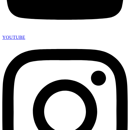
YOUTUBE