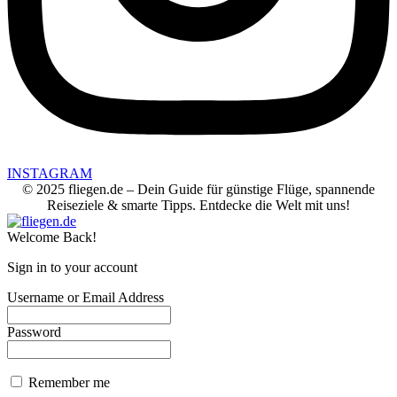
INSTAGRAM
© 2025 fliegen.de – Dein Guide für günstige Flüge, spannende
Reiseziele & smarte Tipps. Entdecke die Welt mit uns!
Welcome Back!
Sign in to your account
Username or Email Address
Password
Remember me