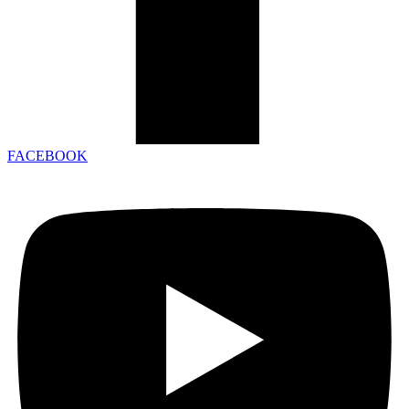
FACEBOOK