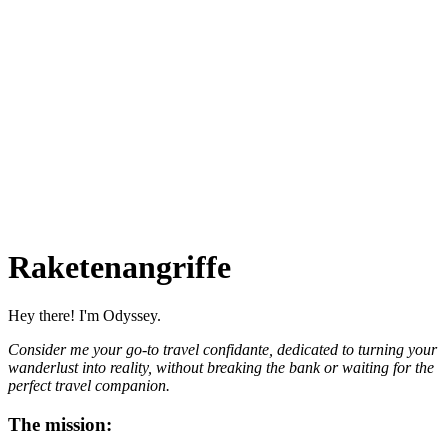
Raketenangriffe
Hey there! I'm Odyssey.
Consider me your go-to travel confidante, dedicated to turning your
wanderlust into reality, without breaking the bank or waiting for the
perfect travel companion.
The mission: