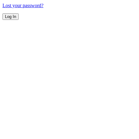
Lost your password?