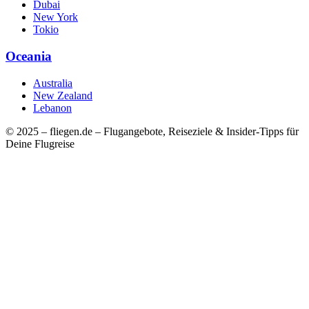
Dubai
New York
Tokio
Oceania
Australia
New Zealand
Lebanon
© 2025 – fliegen.de – Flugangebote, Reiseziele & Insider-Tipps für
Deine Flugreise