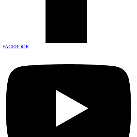
FACEBOOK