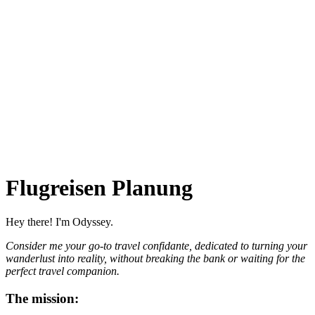
Flugreisen Planung
Hey there! I'm Odyssey.
Consider me your go-to travel confidante, dedicated to turning your
wanderlust into reality, without breaking the bank or waiting for the
perfect travel companion.
The mission: