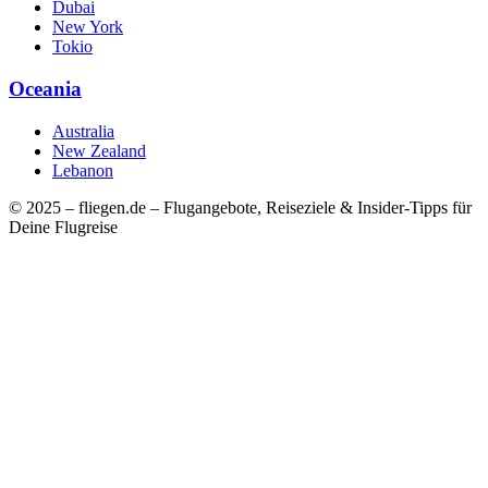
Dubai
New York
Tokio
Oceania
Australia
New Zealand
Lebanon
© 2025 – fliegen.de – Flugangebote, Reiseziele & Insider-Tipps für
Deine Flugreise