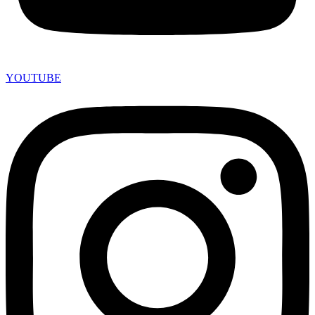
YOUTUBE