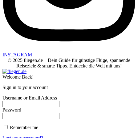
INSTAGRAM
© 2025 fliegen.de – Dein Guide für günstige Flüge, spannende
Reiseziele & smarte Tipps. Entdecke die Welt mit uns!
Welcome Back!
Sign in to your account
Username or Email Address
Password
Remember me
Lost your password?