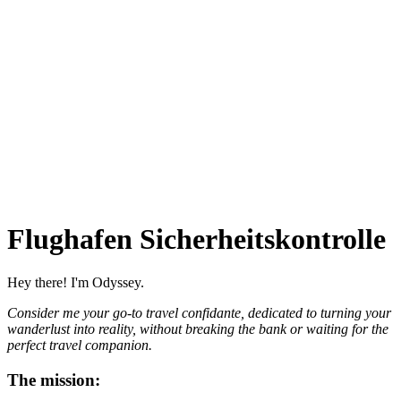
Flughafen Sicherheitskontrolle
Hey there! I'm Odyssey.
Consider me your go-to travel confidante, dedicated to turning your
wanderlust into reality, without breaking the bank or waiting for the
perfect travel companion.
The mission: