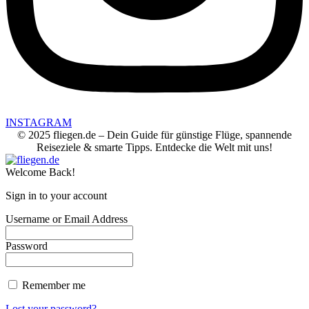
INSTAGRAM
© 2025 fliegen.de – Dein Guide für günstige Flüge, spannende
Reiseziele & smarte Tipps. Entdecke die Welt mit uns!
Welcome Back!
Sign in to your account
Username or Email Address
Password
Remember me
Lost your password?