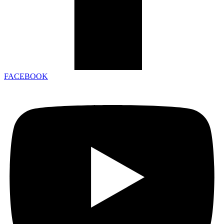
FACEBOOK