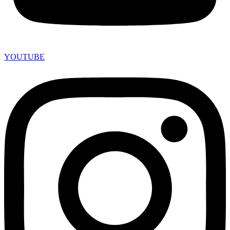
YOUTUBE