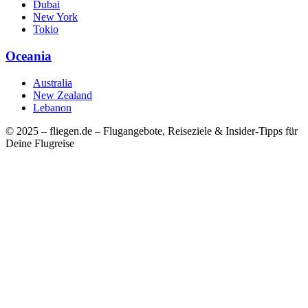
Dubai
New York
Tokio
Oceania
Australia
New Zealand
Lebanon
© 2025 – fliegen.de – Flugangebote, Reiseziele & Insider-Tipps für
Deine Flugreise