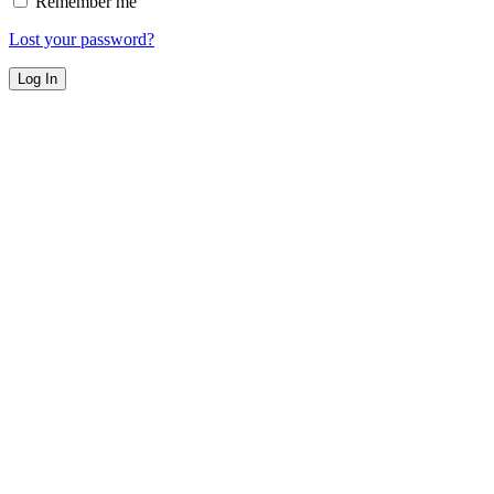
Remember me
Lost your password?