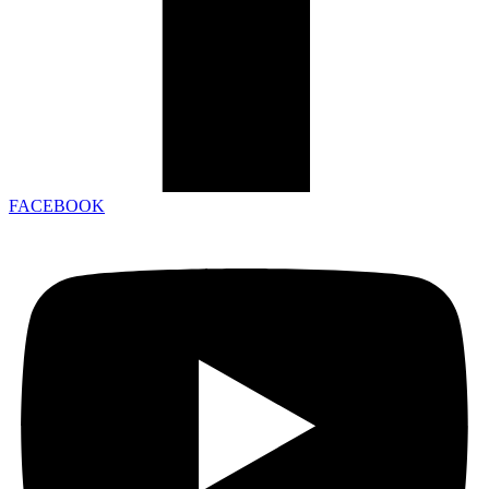
FACEBOOK