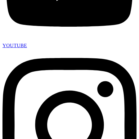
YOUTUBE