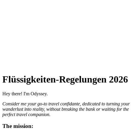
Flüssigkeiten-Regelungen 2026
Hey there! I'm Odyssey.
Consider me your go-to travel confidante, dedicated to turning your
wanderlust into reality, without breaking the bank or waiting for the
perfect travel companion.
The mission: