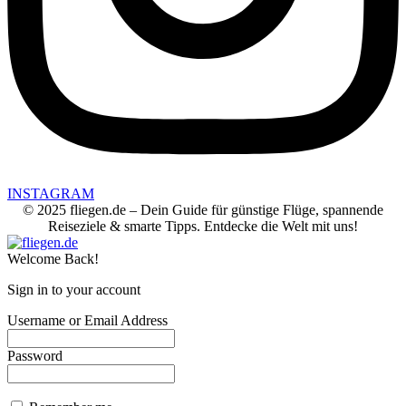
INSTAGRAM
© 2025 fliegen.de – Dein Guide für günstige Flüge, spannende
Reiseziele & smarte Tipps. Entdecke die Welt mit uns!
Welcome Back!
Sign in to your account
Username or Email Address
Password