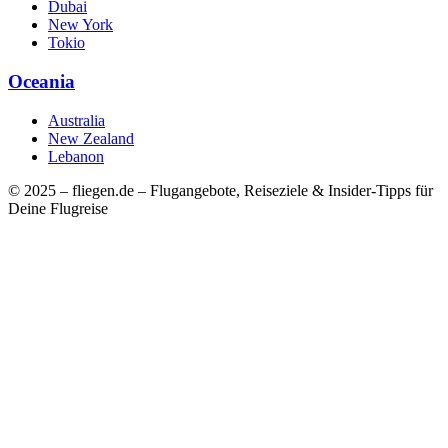
Dubai
New York
Tokio
Oceania
Australia
New Zealand
Lebanon
© 2025 – fliegen.de – Flugangebote, Reiseziele & Insider-Tipps für
Deine Flugreise