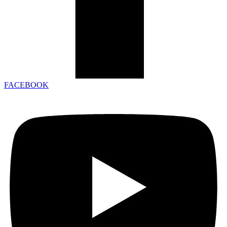
FACEBOOK