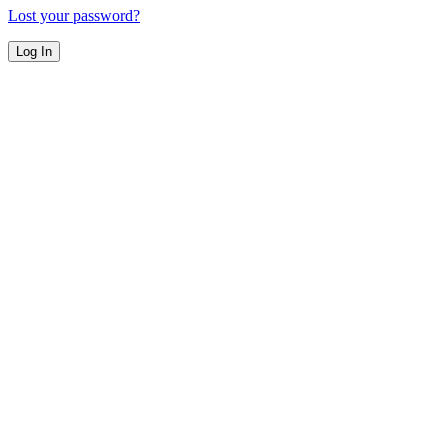
Lost your password?