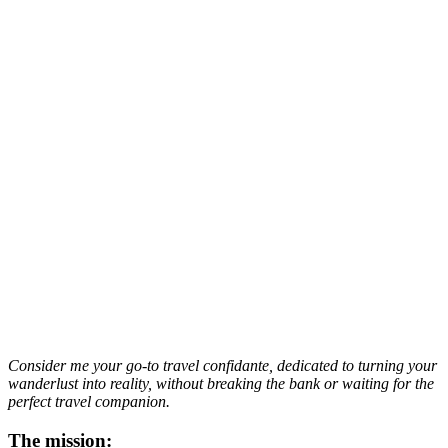
Consider me your go-to travel confidante, dedicated to turning your
wanderlust into reality, without breaking the bank or waiting for the
perfect travel companion.
The mission: