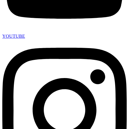
YOUTUBE