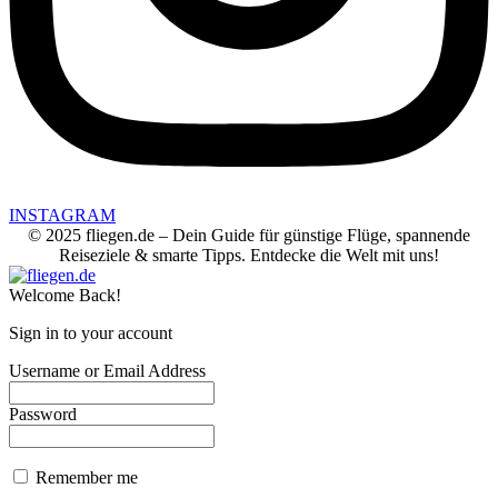
INSTAGRAM
© 2025 fliegen.de – Dein Guide für günstige Flüge, spannende
Reiseziele & smarte Tipps. Entdecke die Welt mit uns!
Welcome Back!
Sign in to your account
Username or Email Address
Password
Remember me