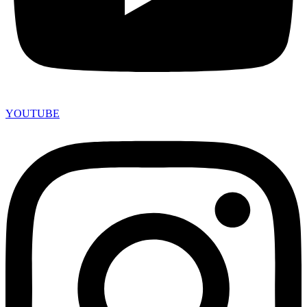
YOUTUBE