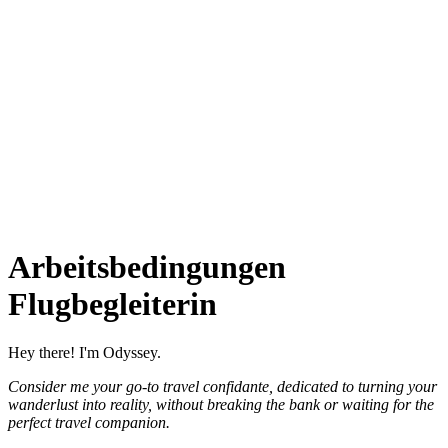
Arbeitsbedingungen
Flugbegleiterin
Hey there! I'm Odyssey.
Consider me your go-to travel confidante, dedicated to turning your
wanderlust into reality, without breaking the bank or waiting for the
perfect travel companion.