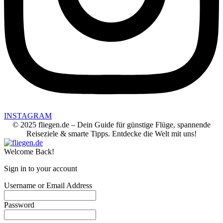
INSTAGRAM
© 2025 fliegen.de – Dein Guide für günstige Flüge, spannende
Reiseziele & smarte Tipps. Entdecke die Welt mit uns!
Welcome Back!
Sign in to your account
Username or Email Address
Password