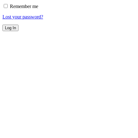
Remember me
Lost your password?