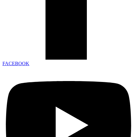
FACEBOOK