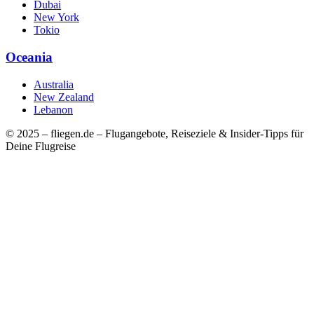
Dubai
New York
Tokio
Oceania
Australia
New Zealand
Lebanon
© 2025 – fliegen.de – Flugangebote, Reiseziele & Insider-Tipps für
Deine Flugreise