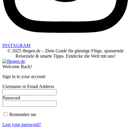
INSTAGRAM
© 2025 fliegen.de – Dein Guide für günstige Flüge, spannende
Reiseziele & smarte Tipps. Entdecke die Welt mit uns!
Welcome Back!
Sign in to your account
Username or Email Address
Password
Remember me
Lost your password?