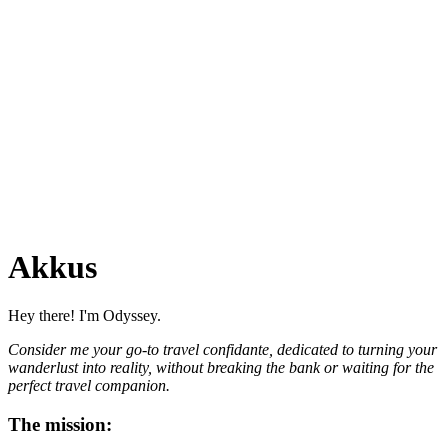
Akkus
Hey there! I'm Odyssey.
Consider me your go-to travel confidante, dedicated to turning your
wanderlust into reality, without breaking the bank or waiting for the
perfect travel companion.
The mission: