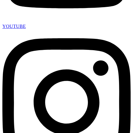
YOUTUBE