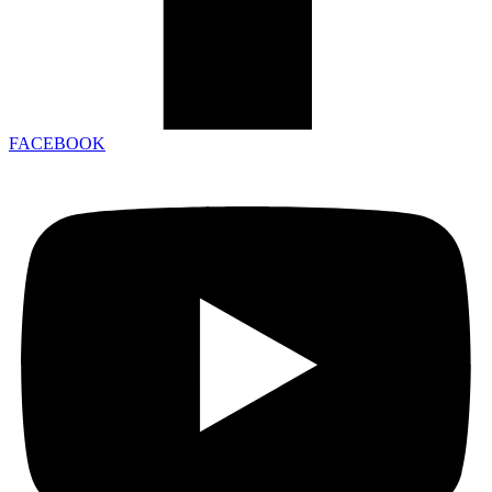
FACEBOOK