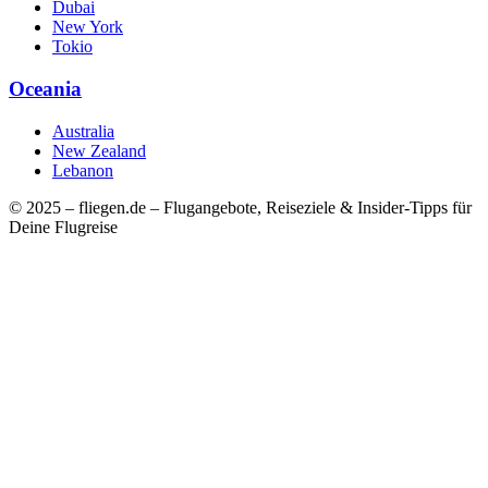
Dubai
New York
Tokio
Oceania
Australia
New Zealand
Lebanon
© 2025 – fliegen.de – Flugangebote, Reiseziele & Insider-Tipps für
Deine Flugreise