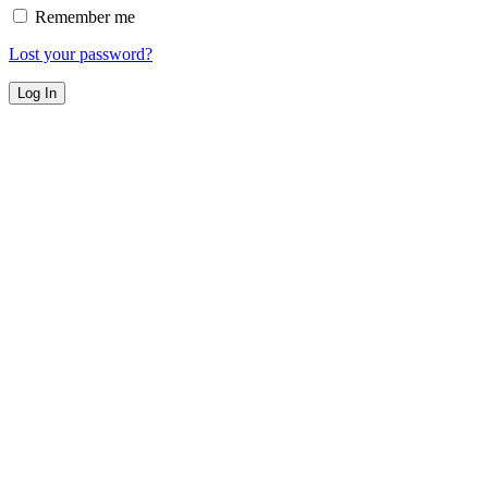
Remember me
Lost your password?