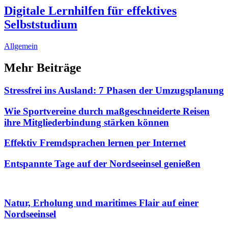
Digitale Lernhilfen für effektives
Selbststudium
Allgemein
Mehr Beiträge
Stressfrei ins Ausland: 7 Phasen der Umzugsplanung
Wie Sportvereine durch maßgeschneiderte Reisen
ihre Mitgliederbindung stärken können
Effektiv Fremdsprachen lernen per Internet
Entspannte Tage auf der Nordseeinsel genießen
Natur, Erholung und maritimes Flair auf einer
Nordseeinsel