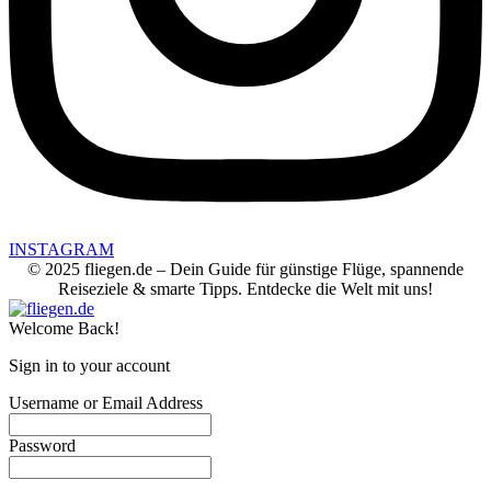
INSTAGRAM
© 2025 fliegen.de – Dein Guide für günstige Flüge, spannende
Reiseziele & smarte Tipps. Entdecke die Welt mit uns!
Welcome Back!
Sign in to your account
Username or Email Address
Password