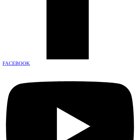
FACEBOOK