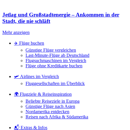
Jetlag und Großstadtenergie – Ankommen in der
Stadt, die nie schläft
Mehr anzeigen
✈️ Flüge buchen
Günstige Flüge vergleichen
Last-Minute-Flüge ab Deutschland
Flugsuchmaschinen im Vergleich
Flüge ohne Kreditkarte buchen
🛩️ Airlines im Vergleich
Fluggesellschaften im Überblick
🌍 Flugziele & Reiseinspiration
Beliebte Reiseziele in Europa
Günstige Flüge nach Asien
Nordamerika entdecken
Reisen nach Afrika & Südamerika
📬 Extras & Infos