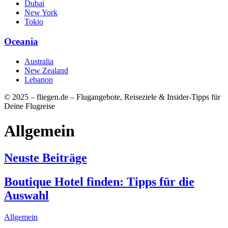
Dubai
New York
Tokio
Oceania
Australia
New Zealand
Lebanon
© 2025 – fliegen.de – Flugangebote, Reiseziele & Insider-Tipps für
Deine Flugreise
Allgemein
Neuste Beiträge
Boutique Hotel finden: Tipps für die
Auswahl
Allgemein