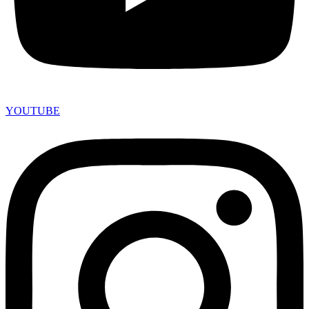
YOUTUBE