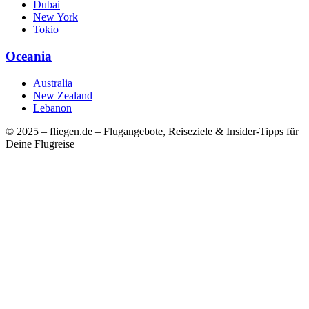
Dubai
New York
Tokio
Oceania
Australia
New Zealand
Lebanon
© 2025 – fliegen.de – Flugangebote, Reiseziele & Insider-Tipps für
Deine Flugreise