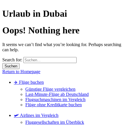
Urlaub in Dubai
Oops! Nothing here
It seems we can’t find what you’re looking for. Perhaps searching
can help.
Search for:
Return to Homepage
✈️ Flüge buchen
Günstige Flüge vergleichen
Last-Minute-Flüge ab Deutschland
Flugsuchmaschinen im Vergleich
Flüge ohne Kreditkarte buchen
🛩️ Airlines im Vergleich
Fluggesellschaften im Überblick