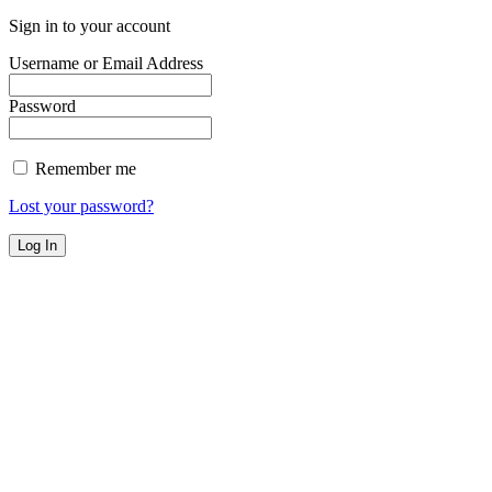
Sign in to your account
Username or Email Address
Password
Remember me
Lost your password?