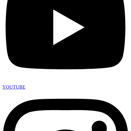
YOUTUBE