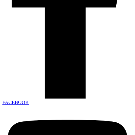
FACEBOOK