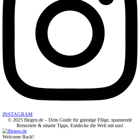
INSTAGRAM
© 2025 fliegen.de – Dein Guide für günstige Flüge, spannende
Reiseziele & smarte Tipps. Entdecke die Welt mit uns!
Welcome Back!