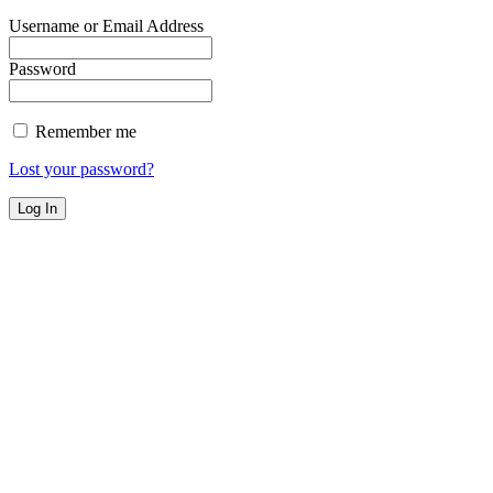
Username or Email Address
Password
Remember me
Lost your password?