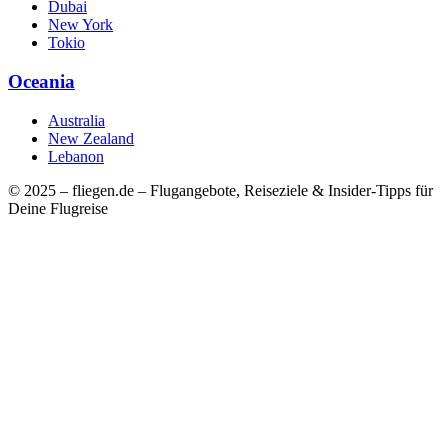
Dubai
New York
Tokio
Oceania
Australia
New Zealand
Lebanon
© 2025 – fliegen.de – Flugangebote, Reiseziele & Insider-Tipps für
Deine Flugreise