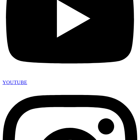
YOUTUBE