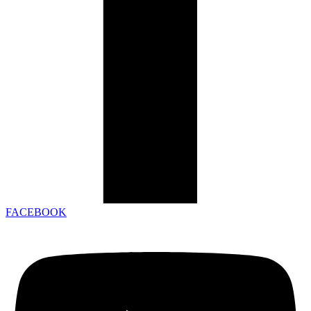
FACEBOOK