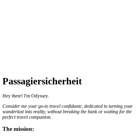
Passagiersicherheit
Hey there! I'm Odyssey.
Consider me your go-to travel confidante, dedicated to turning your
wanderlust into reality, without breaking the bank or waiting for the
perfect travel companion.
The mission: