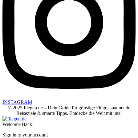
INSTAGRAM
© 2025 fliegen.de – Dein Guide für günstige Flüge, spannende
Reiseziele & smarte Tipps. Entdecke die Welt mit uns!
Welcome Back!
Sign in to your account