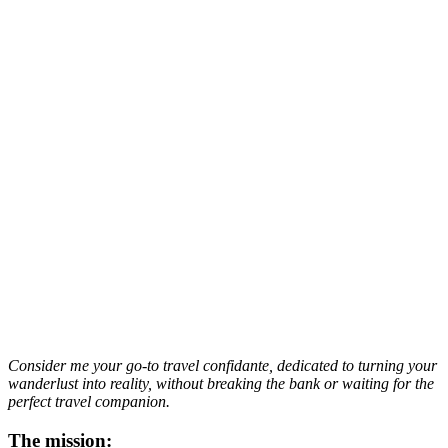
Consider me your go-to travel confidante, dedicated to turning your
wanderlust into reality, without breaking the bank or waiting for the
perfect travel companion.
The mission: