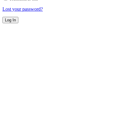
Lost your password?