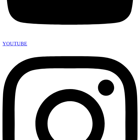
YOUTUBE