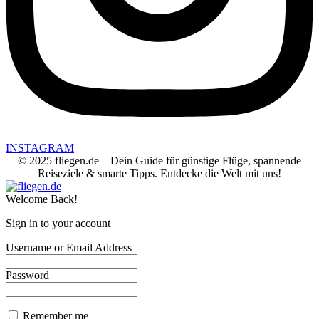
INSTAGRAM
© 2025 fliegen.de – Dein Guide für günstige Flüge, spannende
Reiseziele & smarte Tipps. Entdecke die Welt mit uns!
Welcome Back!
Sign in to your account
Username or Email Address
Password
Remember me