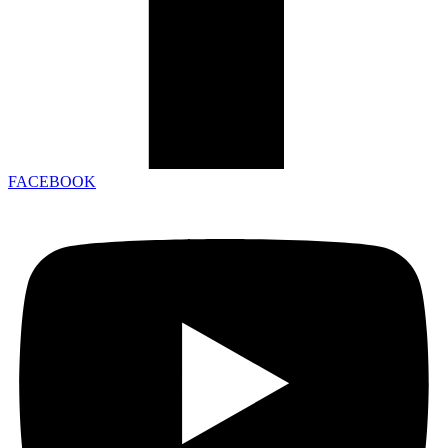
FACEBOOK