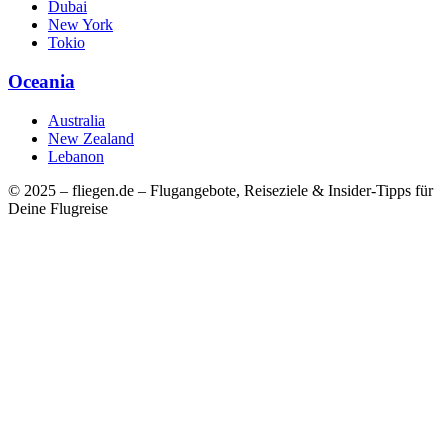
Dubai
New York
Tokio
Oceania
Australia
New Zealand
Lebanon
© 2025 – fliegen.de – Flugangebote, Reiseziele & Insider-Tipps für
Deine Flugreise