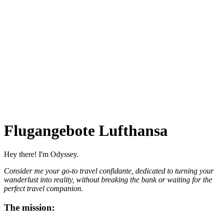
Flugangebote Lufthansa
Hey there! I'm Odyssey.
Consider me your go-to travel confidante, dedicated to turning your
wanderlust into reality, without breaking the bank or waiting for the
perfect travel companion.
The mission: