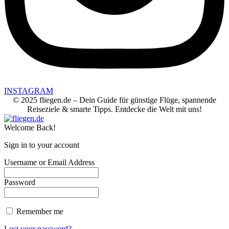
INSTAGRAM
© 2025 fliegen.de – Dein Guide für günstige Flüge, spannende
Reiseziele & smarte Tipps. Entdecke die Welt mit uns!
Welcome Back!
Sign in to your account
Username or Email Address
Password
Remember me
Lost your password?