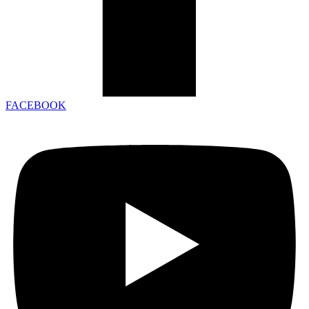
FACEBOOK