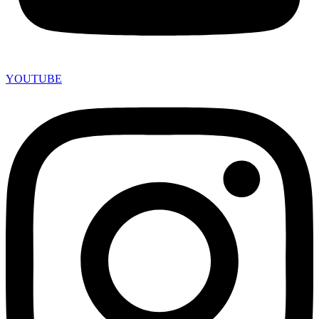
YOUTUBE