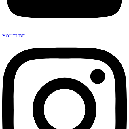
YOUTUBE