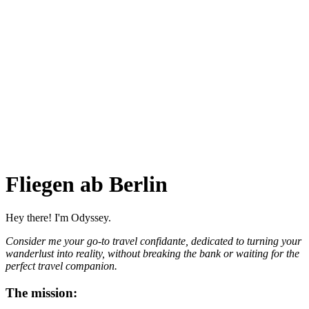
Fliegen ab Berlin
Hey there! I'm Odyssey.
Consider me your go-to travel confidante, dedicated to turning your
wanderlust into reality, without breaking the bank or waiting for the
perfect travel companion.
The mission: