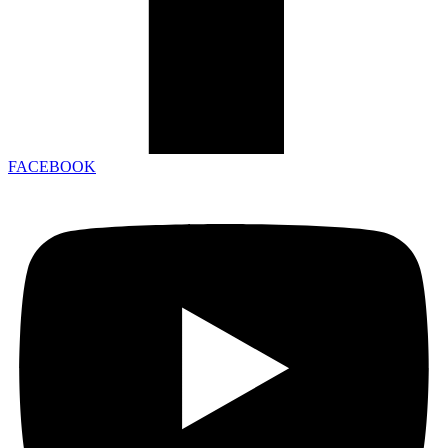
FACEBOOK