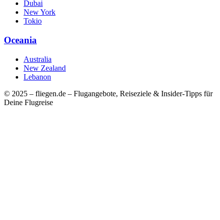
Dubai
New York
Tokio
Oceania
Australia
New Zealand
Lebanon
© 2025 – fliegen.de – Flugangebote, Reiseziele & Insider-Tipps für
Deine Flugreise