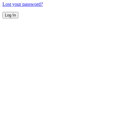
Lost your password?