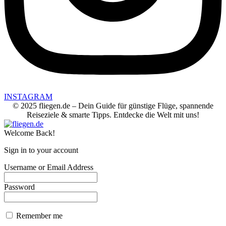
INSTAGRAM
© 2025 fliegen.de – Dein Guide für günstige Flüge, spannende
Reiseziele & smarte Tipps. Entdecke die Welt mit uns!
Welcome Back!
Sign in to your account
Username or Email Address
Password
Remember me