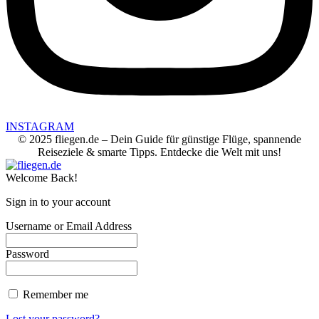
INSTAGRAM
© 2025 fliegen.de – Dein Guide für günstige Flüge, spannende
Reiseziele & smarte Tipps. Entdecke die Welt mit uns!
Welcome Back!
Sign in to your account
Username or Email Address
Password
Remember me
Lost your password?