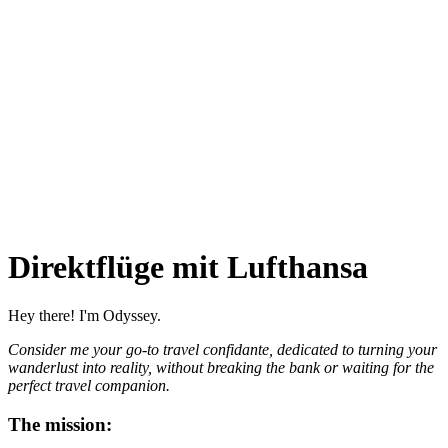
Direktflüge mit Lufthansa
Hey there! I'm Odyssey.
Consider me your go-to travel confidante, dedicated to turning your
wanderlust into reality, without breaking the bank or waiting for the
perfect travel companion.
The mission: