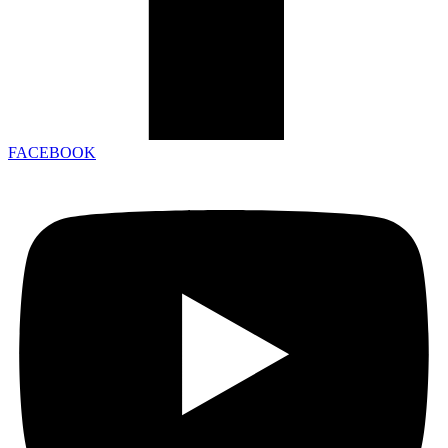
FACEBOOK