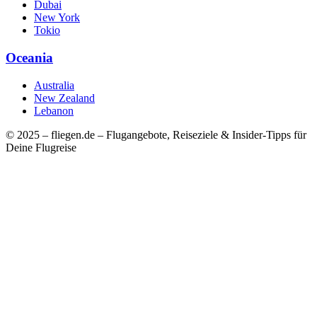
Dubai
New York
Tokio
Oceania
Australia
New Zealand
Lebanon
© 2025 – fliegen.de – Flugangebote, Reiseziele & Insider-Tipps für
Deine Flugreise