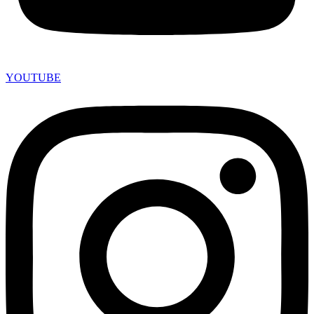
YOUTUBE