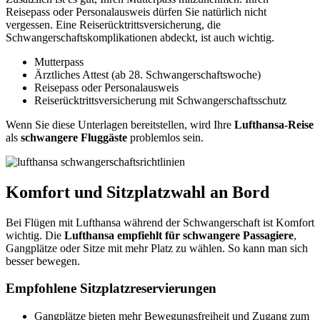
Reisepass oder Personalausweis dürfen Sie natürlich nicht
vergessen. Eine Reiserücktrittsversicherung, die
Schwangerschaftskomplikationen abdeckt, ist auch wichtig.
Mutterpass
Ärztliches Attest (ab 28. Schwangerschaftswoche)
Reisepass oder Personalausweis
Reiserücktrittsversicherung mit Schwangerschaftsschutz
Wenn Sie diese Unterlagen bereitstellen, wird Ihre
Lufthansa-Reise
als
schwangere Fluggäste
problemlos sein.
Komfort und Sitzplatzwahl an Bord
Bei Flügen mit Lufthansa während der Schwangerschaft ist Komfort
wichtig. Die
Lufthansa empfiehlt für schwangere Passagiere
,
Gangplätze oder Sitze mit mehr Platz zu wählen. So kann man sich
besser bewegen.
Empfohlene Sitzplatzreservierungen
Gangplätze bieten mehr Bewegungsfreiheit und Zugang zum