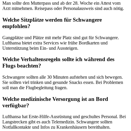
Man sollte den Mutterpass und ab der 28. Woche ein Attest vom
Arzt mitnehmen. Reisepass oder Personalausweis sind auch nötig.
Welche Sitzplätze werden für Schwangere
empfohlen?
Gangplätze und Plätze mit mehr Platz sind gut für Schwangere.
Lufthansa bietet extra Services wie frühe Bordkarten und
Unterstützung beim Ein- und Aussteigen.
Welche Verhaltensregeln sollte ich während des
Flugs beachten?
Schwangere sollten alle 30 Minuten aufstehen und sich bewegen.
Sie sollten viel trinken und gesunde Snacks essen. Bei Problemen
soll man die Flugbegleitung fragen.
Welche medizinische Versorgung ist an Bord
verfügbar?
Lufthansa hat Erste-Hilfe-Ausrüstung und geschultes Personal. Bei
Langstrecken gibt es auch Telemedizin. Schwangere sollten
Notfallkontakte und Infos zu Krankenhäusern bereithalten.