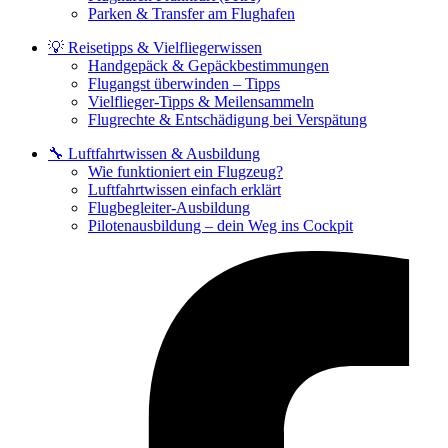
Parken & Transfer am Flughafen
💡 Reisetipps & Vielfliegerwissen
Handgepäck & Gepäckbestimmungen
Flugangst überwinden – Tipps
Vielflieger-Tipps & Meilensammeln
Flugrechte & Entschädigung bei Verspätung
🔧 Luftfahrtwissen & Ausbildung
Wie funktioniert ein Flugzeug?
Luftfahrtwissen einfach erklärt
Flugbegleiter-Ausbildung
Pilotenausbildung – dein Weg ins Cockpit