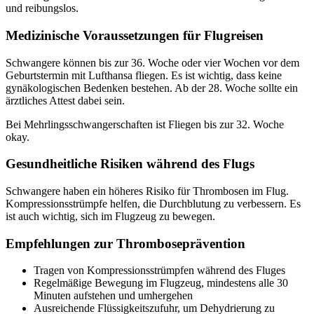
und reibungslos.
Medizinische Voraussetzungen für Flugreisen
Schwangere können bis zur 36. Woche oder vier Wochen vor dem
Geburtstermin mit Lufthansa fliegen. Es ist wichtig, dass keine
gynäkologischen Bedenken bestehen. Ab der 28. Woche sollte ein
ärztliches Attest dabei sein.
Bei Mehrlingsschwangerschaften ist Fliegen bis zur 32. Woche
okay.
Gesundheitliche Risiken während des Flugs
Schwangere haben ein höheres Risiko für Thrombosen im Flug.
Kompressionsstrümpfe helfen, die Durchblutung zu verbessern. Es
ist auch wichtig, sich im Flugzeug zu bewegen.
Empfehlungen zur Thromboseprävention
Tragen von Kompressionsstrümpfen während des Fluges
Regelmäßige Bewegung im Flugzeug, mindestens alle 30
Minuten aufstehen und umhergehen
Ausreichende Flüssigkeitszufuhr, um Dehydrierung zu