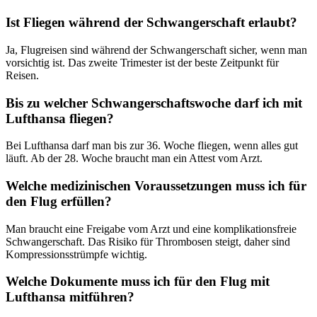
Ist Fliegen während der Schwangerschaft erlaubt?
Ja, Flugreisen sind während der Schwangerschaft sicher, wenn man
vorsichtig ist. Das zweite Trimester ist der beste Zeitpunkt für
Reisen.
Bis zu welcher Schwangerschaftswoche darf ich mit
Lufthansa fliegen?
Bei Lufthansa darf man bis zur 36. Woche fliegen, wenn alles gut
läuft. Ab der 28. Woche braucht man ein Attest vom Arzt.
Welche medizinischen Voraussetzungen muss ich für
den Flug erfüllen?
Man braucht eine Freigabe vom Arzt und eine komplikationsfreie
Schwangerschaft. Das Risiko für Thrombosen steigt, daher sind
Kompressionsstrümpfe wichtig.
Welche Dokumente muss ich für den Flug mit
Lufthansa mitführen?