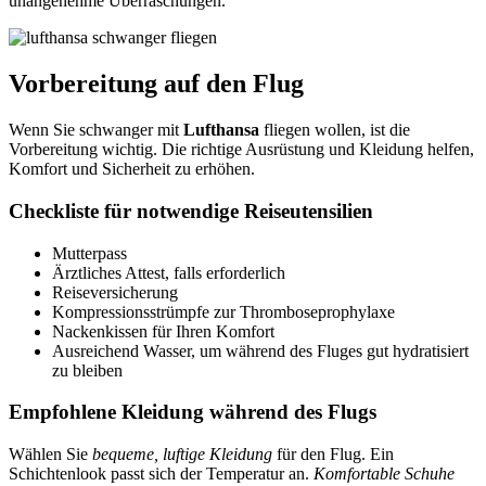
unangenehme Überraschungen.
Vorbereitung auf den Flug
Wenn Sie schwanger mit
Lufthansa
fliegen wollen, ist die
Vorbereitung wichtig. Die richtige Ausrüstung und Kleidung helfen,
Komfort und Sicherheit zu erhöhen.
Checkliste für notwendige Reiseutensilien
Mutterpass
Ärztliches Attest, falls erforderlich
Reiseversicherung
Kompressionsstrümpfe zur Thromboseprophylaxe
Nackenkissen für Ihren Komfort
Ausreichend Wasser, um während des Fluges gut hydratisiert
zu bleiben
Empfohlene Kleidung während des Flugs
Wählen Sie
bequeme, luftige Kleidung
für den Flug. Ein
Schichtenlook passt sich der Temperatur an.
Komfortable Schuhe