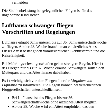
vermeiden
Die Strahlenbelastung bei gelegentlichen Flügen ist für das
ungeborene Kind sicher.
Lufthansa schwanger fliegen –
Vorschriften und Regelungen
Lufthansa erlaubt Schwangeren bis zur 36. Schwangerschaftswoche
zu fliegen. Ab der 28. Woche braucht man ein ärztliches Attest.
Dieses Attest bestätigt den voraussichtlichen Geburtstermin und die
Reisefähigkeit.
Bei Mehrlingsschwangerschaften gelten strengere Regeln. Hier ist
das Fliegen nur bis zur 32. Woche erlaubt. Schwangere sollten den
Mutterpass und das Attest immer dabeihaben.
Es ist wichtig, sich vor dem Fliegen über die
Vorgaben von
Lufthansa
zu informieren. Die Regeln können bei verschiedenen
Fluggesellschaften unterschiedlich sein.
Bei Lufthansa ist das Fliegen bis zur 36.
Schwangerschaftswoche ohne ärztliches Attest möglich.
Ab der 28. Woche wird ein Attest empfohlen, das den