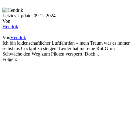
Letztes Update: 09.12.2024
Von
Hendrik
Von
Hendrik
Ich bin leidenschaftlicher Luftfahrtfan – mein Traum war es immer,
selbst ins Cockpit zu steigen. Leider hat mir eine Rot-Grün-
Schwäche den Weg zum Piloten versperrt. Doch...
Folgen: