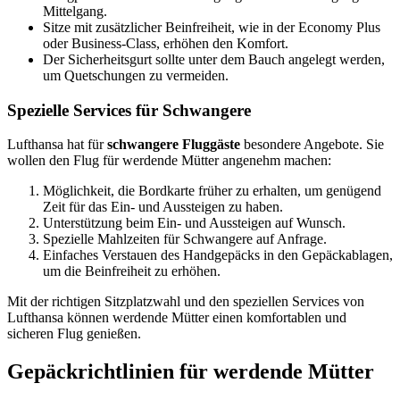
Mittelgang.
Sitze mit zusätzlicher Beinfreiheit, wie in der Economy Plus
oder Business-Class, erhöhen den Komfort.
Der Sicherheitsgurt sollte unter dem Bauch angelegt werden,
um Quetschungen zu vermeiden.
Spezielle Services für Schwangere
Lufthansa hat für
schwangere Fluggäste
besondere Angebote. Sie
wollen den Flug für werdende Mütter angenehm machen:
Möglichkeit, die Bordkarte früher zu erhalten, um genügend
Zeit für das Ein- und Aussteigen zu haben.
Unterstützung beim Ein- und Aussteigen auf Wunsch.
Spezielle Mahlzeiten für Schwangere auf Anfrage.
Einfaches Verstauen des Handgepäcks in den Gepäckablagen,
um die Beinfreiheit zu erhöhen.
Mit der richtigen Sitzplatzwahl und den speziellen Services von
Lufthansa können werdende Mütter einen komfortablen und
sicheren Flug genießen.
Gepäckrichtlinien für werdende Mütter