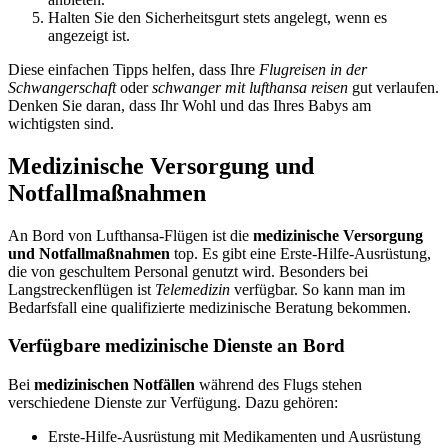
Halten Sie den Sicherheitsgurt stets angelegt, wenn es
angezeigt ist.
Diese einfachen Tipps helfen, dass Ihre
Flugreisen in der
Schwangerschaft
oder
schwanger mit lufthansa reisen
gut verlaufen.
Denken Sie daran, dass Ihr Wohl und das Ihres Babys am
wichtigsten sind.
Medizinische Versorgung und
Notfallmaßnahmen
An Bord von Lufthansa-Flügen ist die
medizinische Versorgung
und Notfallmaßnahmen
top. Es gibt eine Erste-Hilfe-Ausrüstung,
die von geschultem Personal genutzt wird. Besonders bei
Langstreckenflügen ist
Telemedizin
verfügbar. So kann man im
Bedarfsfall eine qualifizierte medizinische Beratung bekommen.
Verfügbare medizinische Dienste an Bord
Bei
medizinischen Notfällen
während des Flugs stehen
verschiedene Dienste zur Verfügung. Dazu gehören:
Erste-Hilfe-Ausrüstung mit Medikamenten und Ausrüstung