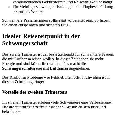
voraussichtlichen Geburtstermin und Reisefähigkeit bestätigt.
Für Mehrlingsschwangerschaften gilt eine Flugbeschränkung
bis zur 32. Woche.
Schwangere Passagierinnen sollten gut vorbereitet sein. So haben
Sie einen entspannten und sicheren Flug.
Idealer Reisezeitpunkt in der
Schwangerschaft
Das zweite Trimester ist der beste Zeitpunkt für schwangere Frauen,
die mit Lufthansa reisen wollen. In dieser Zeit haben sie mehr
Energie und sind körperlich stabiler. Das macht die
Schwangerschaftsreise mit Lufthansa
angenehmer.
Das Risiko für Probleme wie Fehlgeburten oder Frühwehen ist in
diesem Zeitraum geringer.
Vorteile des zweiten Trimesters
Im zweiten Trimester erleben viele Schwangere eine Verbesserung.
Die
morgendliche Übelkeit
lässt nach. Sie fühlen sich fitter und
belastbarer.