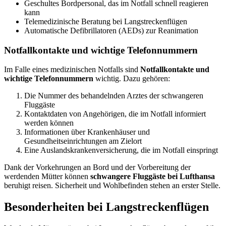
Geschultes Bordpersonal, das im Notfall schnell reagieren
kann
Telemedizinische Beratung bei Langstreckenflügen
Automatische Defibrillatoren (AEDs) zur Reanimation
Notfallkontakte und wichtige Telefonnummern
Im Falle eines medizinischen Notfalls sind
Notfallkontakte und
wichtige Telefonnummern
wichtig. Dazu gehören:
Die Nummer des behandelnden Arztes der schwangeren
Fluggäste
Kontaktdaten von Angehörigen, die im Notfall informiert
werden können
Informationen über Krankenhäuser und
Gesundheitseinrichtungen am Zielort
Eine Auslandskrankenversicherung, die im Notfall einspringt
Dank der Vorkehrungen an Bord und der Vorbereitung der
werdenden Mütter können
schwangere Fluggäste bei Lufthansa
beruhigt reisen. Sicherheit und Wohlbefinden stehen an erster Stelle.
Besonderheiten bei Langstreckenflügen