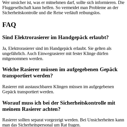
Wer unsicher ist, was er mitnehmen darf, sollte sich informieren. Die
Fluggesellschaft kann helfen. So vermeidet man Probleme an der
Sicherheitskontrolle und die Reise verläuft reibungslos.
FAQ
Sind Elektrorasierer im Handgepäck erlaubt?
Ja, Elektrorasierer sind im Handgepäck erlaubt. Sie gelten als
ungefährlich. Auch Einwegrasierer mit fester Klinge dürfen
mitgenommen werden.
Welche Rasierer müssen im aufgegebenen Gepäck
transportiert werden?
Rasierer mit austauschbaren Klingen müssen im aufgegebenen
Gepäck transportiert werden.
Worauf muss ich bei der Sicherheitskontrolle mit
meinem Rasierer achten?
Rasierer sollten separat vorgezeigt werden. Bei Unsicherheiten kann
man das Sicherheitspersonal um Rat fragen.