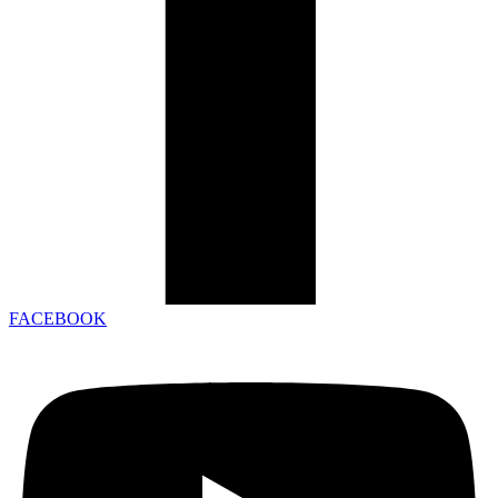
FACEBOOK