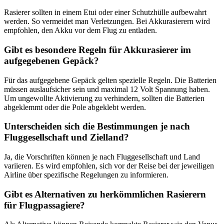
Rasierer sollten in einem Etui oder einer Schutzhülle aufbewahrt
werden. So vermeidet man Verletzungen. Bei Akkurasierern wird
empfohlen, den Akku vor dem Flug zu entladen.
Gibt es besondere Regeln für Akkurasierer im
aufgegebenen Gepäck?
Für das aufgegebene Gepäck gelten spezielle Regeln. Die Batterien
müssen auslaufsicher sein und maximal 12 Volt Spannung haben.
Um ungewollte Aktivierung zu verhindern, sollten die Batterien
abgeklemmt oder die Pole abgeklebt werden.
Unterscheiden sich die Bestimmungen je nach
Fluggesellschaft und Zielland?
Ja, die Vorschriften können je nach Fluggesellschaft und Land
variieren. Es wird empfohlen, sich vor der Reise bei der jeweiligen
Airline über spezifische Regelungen zu informieren.
Gibt es Alternativen zu herkömmlichen Rasierern
für Flugpassagiere?