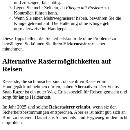
und zu zeigen, falls nötig.
Legen Sie mehr Zeit ein, da
Fliegen mit Rasierer
zu
Kontrollen führen kann.
Wenn Sie einen Mehrwegrasierer haben, bewahren Sie die
Klinge getrennt auf. Die Halterung ohne Klinge geht
normalerweise im Handgepäck.
Diese Tipps helfen, die Sicherheitskontrolle ohne Probleme zu
bewältigen. So können Sie Ihren
Elektrorasierer
sicher
mitnehmen.
Alternative Rasiermöglichkeiten auf
Reisen
Reisende, die sich unsicher sind, ob sie ihren Rasierer im
Handgepäck mitnehmen dürfen, haben Alternativen. Der Venus
Snap Razor ist ein guter Weg. Er ist speziell für Reisen gemacht und
sorgt für lange Haltbarkeit.
Im Jahr 2025 sind solche
Reiserasierer erlaubt
, wenn sie den
Sicherheitsbestimmungen entsprechen. Aber es ist nicht gut, sich an
Bord zu rasieren. Das ist aus Sicherheits- und Hygienegründen nicht
empfohlen.