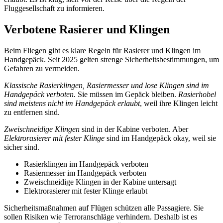
Fluggesellschaft zu informieren.
Verbotene Rasierer und Klingen
Beim Fliegen gibt es klare Regeln für Rasierer und Klingen im
Handgepäck. Seit 2025 gelten strenge Sicherheitsbestimmungen, um
Gefahren zu vermeiden.
Klassische Rasierklingen, Rasiermesser und lose Klingen sind im
Handgepäck verboten.
Sie müssen im Gepäck bleiben.
Rasierhobel
sind meistens nicht im Handgepäck erlaubt
, weil ihre Klingen leicht
zu entfernen sind.
Zweischneidige Klingen
sind in der Kabine verboten. Aber
Elektrorasierer mit fester Klinge
sind im Handgepäck okay, weil sie
sicher sind.
Rasierklingen im Handgepäck verboten
Rasiermesser im Handgepäck verboten
Zweischneidige Klingen in der Kabine untersagt
Elektrorasierer mit fester Klinge erlaubt
Sicherheitsmaßnahmen auf Flügen schützen alle Passagiere. Sie
sollen Risiken wie Terroranschläge verhindern. Deshalb ist es