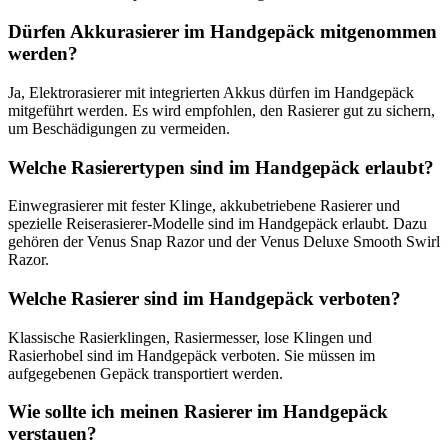
Dürfen Akkurasierer im Handgepäck mitgenommen
werden?
Ja, Elektrorasierer mit integrierten Akkus dürfen im Handgepäck
mitgeführt werden. Es wird empfohlen, den Rasierer gut zu sichern,
um Beschädigungen zu vermeiden.
Welche Rasierertypen sind im Handgepäck erlaubt?
Einwegrasierer mit fester Klinge, akkubetriebene Rasierer und
spezielle Reiserasierer-Modelle sind im Handgepäck erlaubt. Dazu
gehören der Venus Snap Razor und der Venus Deluxe Smooth Swirl
Razor.
Welche Rasierer sind im Handgepäck verboten?
Klassische Rasierklingen, Rasiermesser, lose Klingen und
Rasierhobel sind im Handgepäck verboten. Sie müssen im
aufgegebenen Gepäck transportiert werden.
Wie sollte ich meinen Rasierer im Handgepäck
verstauen?