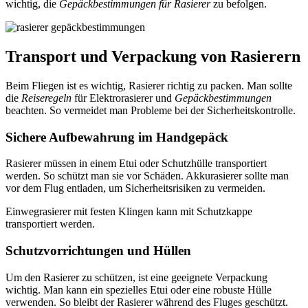
wichtig, die
Gepäckbestimmungen für Rasierer
zu befolgen.
Transport und Verpackung von Rasierern
Beim Fliegen ist es wichtig, Rasierer richtig zu packen. Man sollte
die
Reiseregeln
für Elektrorasierer und
Gepäckbestimmungen
beachten. So vermeidet man Probleme bei der Sicherheitskontrolle.
Sichere Aufbewahrung im Handgepäck
Rasierer müssen in einem Etui oder Schutzhülle transportiert
werden. So schützt man sie vor Schäden. Akkurasierer sollte man
vor dem Flug entladen, um Sicherheitsrisiken zu vermeiden.
Einwegrasierer mit festen Klingen kann mit Schutzkappe
transportiert werden.
Schutzvorrichtungen und Hüllen
Um den Rasierer zu schützen, ist eine geeignete Verpackung
wichtig. Man kann ein spezielles Etui oder eine robuste Hülle
verwenden. So bleibt der Rasierer während des Fluges geschützt.