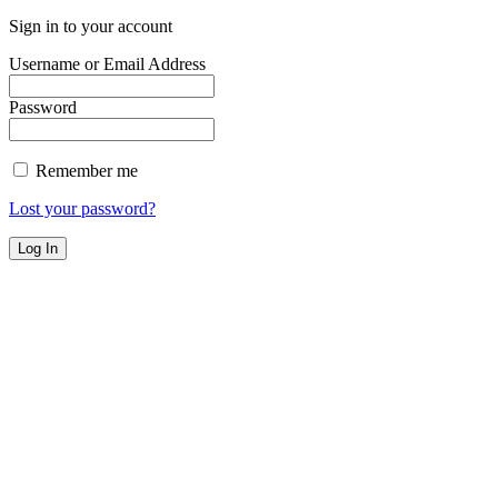
Sign in to your account
Username or Email Address
Password
Remember me
Lost your password?