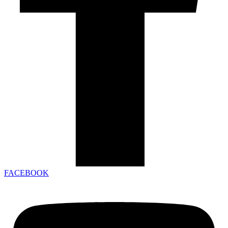
FACEBOOK