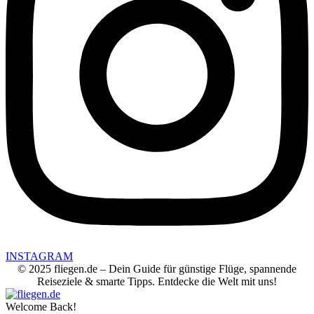
INSTAGRAM
© 2025 fliegen.de – Dein Guide für günstige Flüge, spannende
Reiseziele & smarte Tipps. Entdecke die Welt mit uns!
Welcome Back!