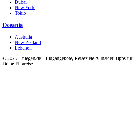
Dubai
New York
Tokio
Oceania
Australia
New Zealand
Lebanon
© 2025 – fliegen.de – Flugangebote, Reiseziele & Insider-Tipps für
Deine Flugreise