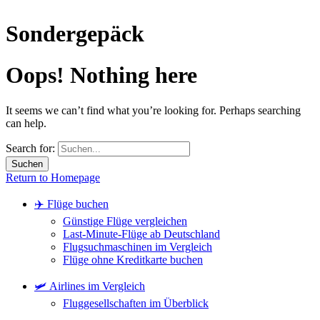
Sondergepäck
Oops! Nothing here
It seems we can’t find what you’re looking for. Perhaps searching
can help.
Search for:
Return to Homepage
✈️ Flüge buchen
Günstige Flüge vergleichen
Last-Minute-Flüge ab Deutschland
Flugsuchmaschinen im Vergleich
Flüge ohne Kreditkarte buchen
🛩️ Airlines im Vergleich
Fluggesellschaften im Überblick