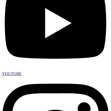
YOUTUBE