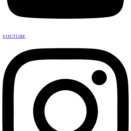
YOUTUBE