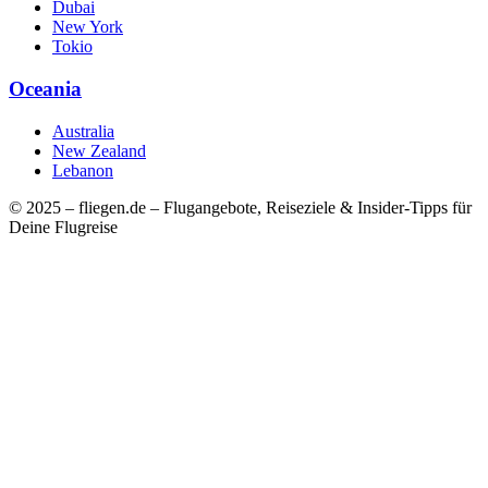
Dubai
New York
Tokio
Oceania
Australia
New Zealand
Lebanon
© 2025 – fliegen.de – Flugangebote, Reiseziele & Insider-Tipps für
Deine Flugreise