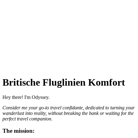
Britische Fluglinien Komfort
Hey there! I'm Odyssey.
Consider me your go-to travel confidante, dedicated to turning your
wanderlust into reality, without breaking the bank or waiting for the
perfect travel companion.
The mission: