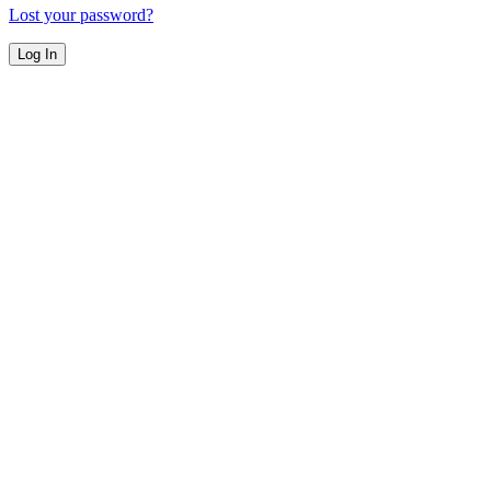
Lost your password?