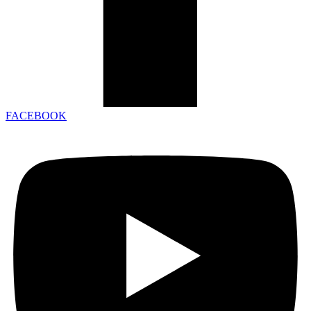
FACEBOOK