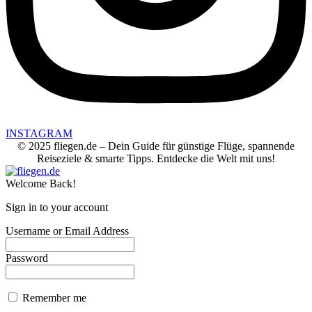
INSTAGRAM
© 2025 fliegen.de – Dein Guide für günstige Flüge, spannende
Reiseziele & smarte Tipps. Entdecke die Welt mit uns!
Welcome Back!
Sign in to your account
Username or Email Address
Password
Remember me