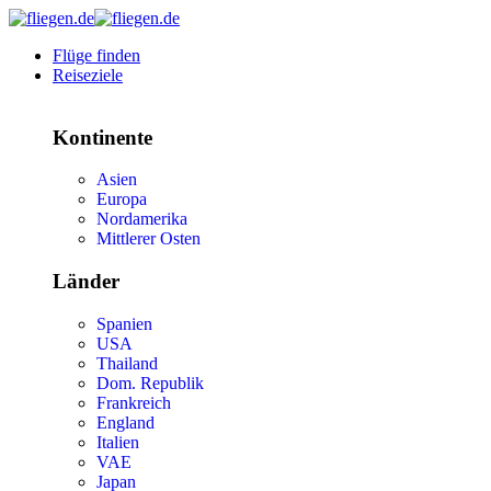
Flüge finden
Reiseziele
Kontinente
Asien
Europa
Nordamerika
Mittlerer Osten
Länder
Spanien
USA
Thailand
Dom. Republik
Frankreich
England
Italien
VAE
Japan