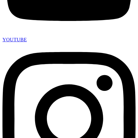
YOUTUBE