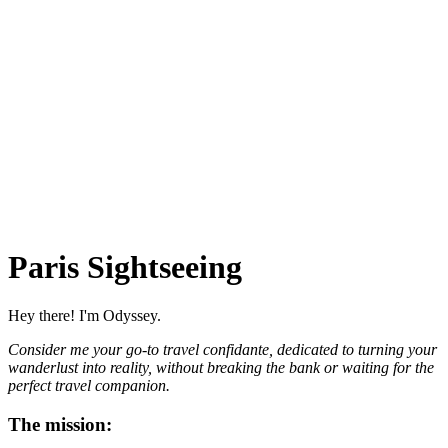
Paris Sightseeing
Hey there! I'm Odyssey.
Consider me your go-to travel confidante, dedicated to turning your
wanderlust into reality, without breaking the bank or waiting for the
perfect travel companion.
The mission: