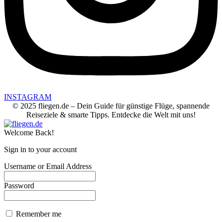
INSTAGRAM
© 2025 fliegen.de – Dein Guide für günstige Flüge, spannende
Reiseziele & smarte Tipps. Entdecke die Welt mit uns!
Welcome Back!
Sign in to your account
Username or Email Address
Password
Remember me