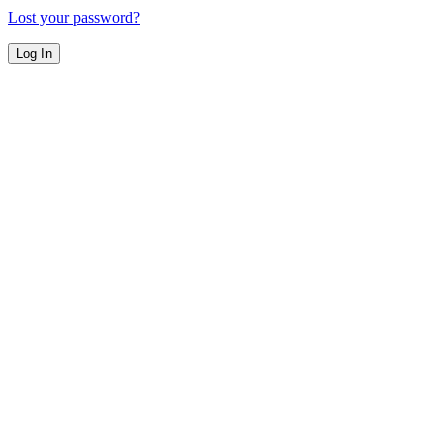
Lost your password?