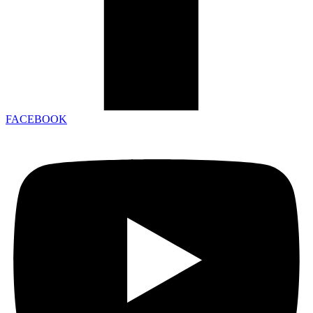
FACEBOOK