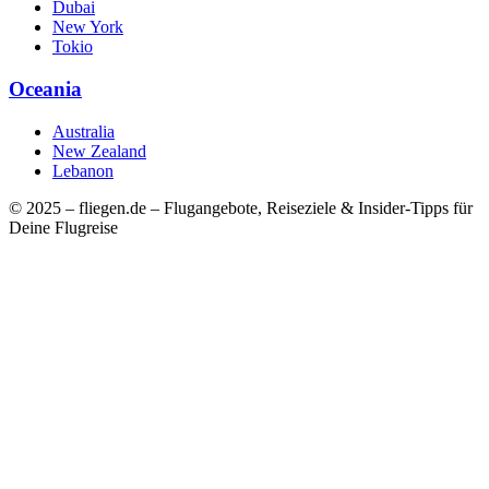
Dubai
New York
Tokio
Oceania
Australia
New Zealand
Lebanon
© 2025 – fliegen.de – Flugangebote, Reiseziele & Insider-Tipps für
Deine Flugreise