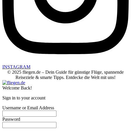
INSTAGRAM
© 2025 fliegen.de – Dein Guide für günstige Flüge, spannende
Reiseziele & smarte Tipps. Entdecke die Welt mit uns!
Welcome Back!
Sign in to your account
Username or Email Address
Password