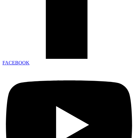
FACEBOOK