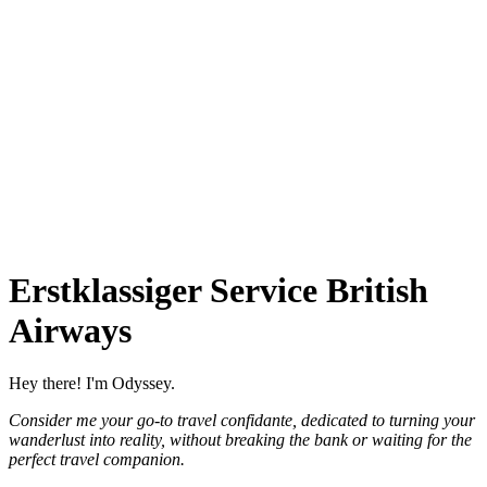
Erstklassiger Service British
Airways
Hey there! I'm Odyssey.
Consider me your go-to travel confidante, dedicated to turning your
wanderlust into reality, without breaking the bank or waiting for the
perfect travel companion.