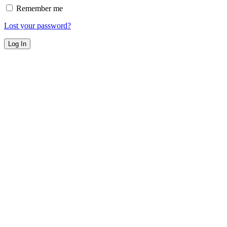
Remember me
Lost your password?