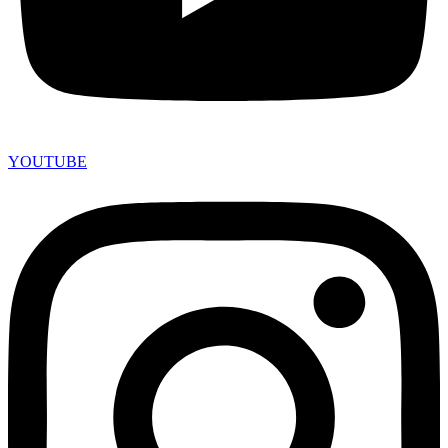
YOUTUBE