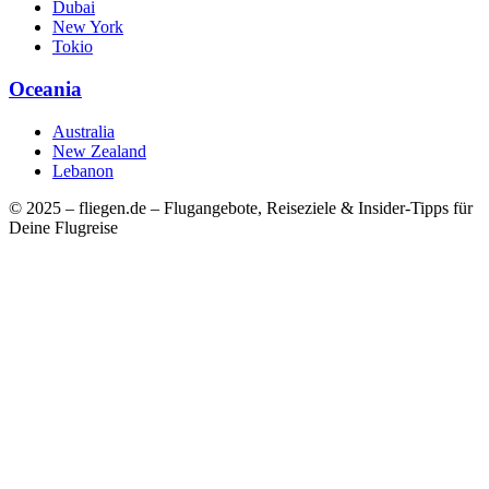
Dubai
New York
Tokio
Oceania
Australia
New Zealand
Lebanon
© 2025 – fliegen.de – Flugangebote, Reiseziele & Insider-Tipps für
Deine Flugreise