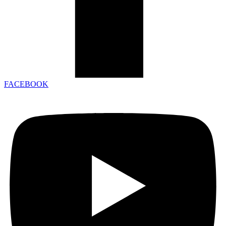
FACEBOOK