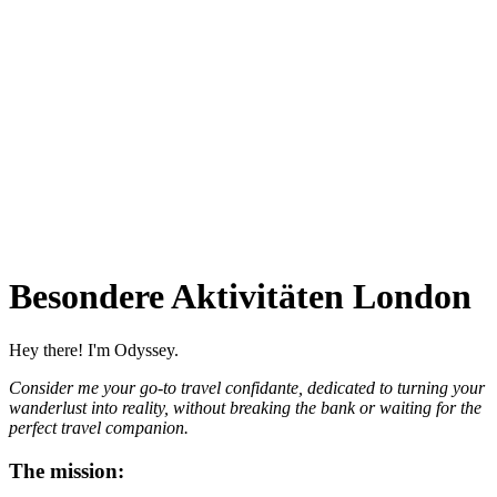
Besondere Aktivitäten London
Hey there! I'm Odyssey.
Consider me your go-to travel confidante, dedicated to turning your
wanderlust into reality, without breaking the bank or waiting for the
perfect travel companion.
The mission: