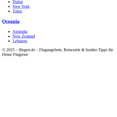
Dubai
New York
Tokio
Oceania
Australia
New Zealand
Lebanon
© 2025 – fliegen.de – Flugangebote, Reiseziele & Insider-Tipps für
Deine Flugreise