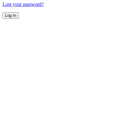
Lost your password?