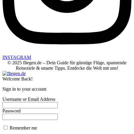
INSTAGRAM
© 2025 fliegen.de – Dein Guide für günstige Flüge, spannende
Reiseziele & smarte Tipps. Entdecke die Welt mit uns!
Welcome Back!
Sign in to your account
Username or Email Address
Password
Remember me