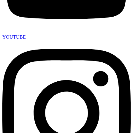
YOUTUBE