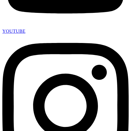
YOUTUBE