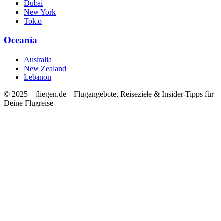
Dubai
New York
Tokio
Oceania
Australia
New Zealand
Lebanon
© 2025 – fliegen.de – Flugangebote, Reiseziele & Insider-Tipps für
Deine Flugreise