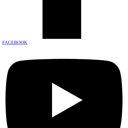
FACEBOOK