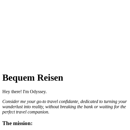
Bequem Reisen
Hey there! I'm Odyssey.
Consider me your go-to travel confidante, dedicated to turning your
wanderlust into reality, without breaking the bank or waiting for the
perfect travel companion.
The mission: