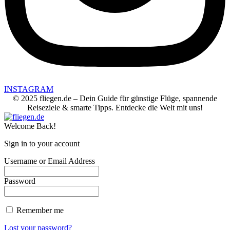
INSTAGRAM
© 2025 fliegen.de – Dein Guide für günstige Flüge, spannende
Reiseziele & smarte Tipps. Entdecke die Welt mit uns!
Welcome Back!
Sign in to your account
Username or Email Address
Password
Remember me
Lost your password?