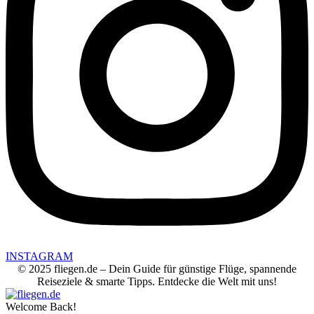
INSTAGRAM
© 2025 fliegen.de – Dein Guide für günstige Flüge, spannende
Reiseziele & smarte Tipps. Entdecke die Welt mit uns!
Welcome Back!