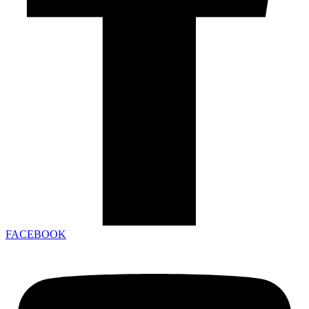
FACEBOOK