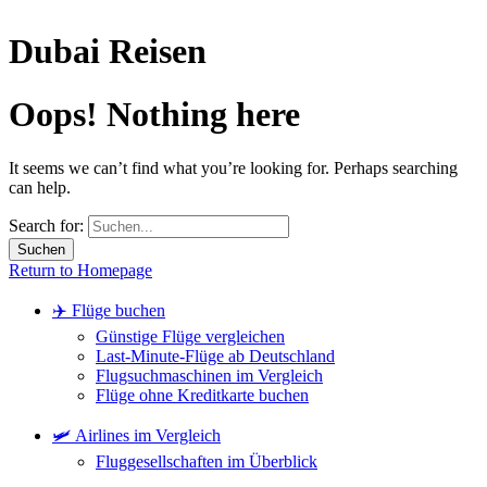
Dubai Reisen
Oops! Nothing here
It seems we can’t find what you’re looking for. Perhaps searching
can help.
Search for:
Return to Homepage
✈️ Flüge buchen
Günstige Flüge vergleichen
Last-Minute-Flüge ab Deutschland
Flugsuchmaschinen im Vergleich
Flüge ohne Kreditkarte buchen
🛩️ Airlines im Vergleich
Fluggesellschaften im Überblick