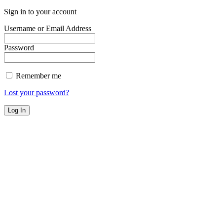
Sign in to your account
Username or Email Address
Password
Remember me
Lost your password?