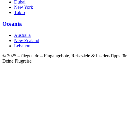
Dubai
New York
Tokio
Oceania
Australia
New Zealand
Lebanon
© 2025 – fliegen.de – Flugangebote, Reiseziele & Insider-Tipps für
Deine Flugreise