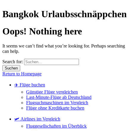
Bangkok Urlaubsschnäppchen
Oops! Nothing here
It seems we can’t find what you’re looking for. Perhaps searching
can help.
Search for:
Return to Homepage
✈️ Flüge buchen
Günstige Flüge vergleichen
Last-Minute-Flüge ab Deutschland
Flugsuchmaschinen im Vergleich
Flüge ohne Kreditkarte buchen
🛩️ Airlines im Vergleich
Fluggesellschaften im Überblick