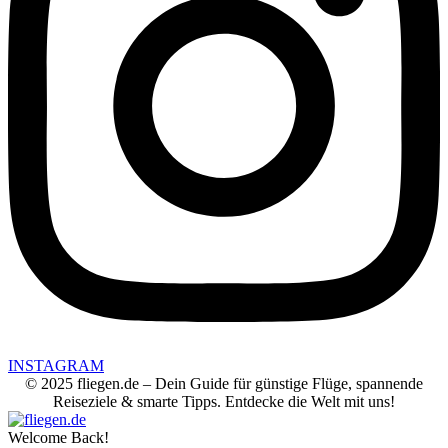
INSTAGRAM
© 2025 fliegen.de – Dein Guide für günstige Flüge, spannende
Reiseziele & smarte Tipps. Entdecke die Welt mit uns!
Welcome Back!