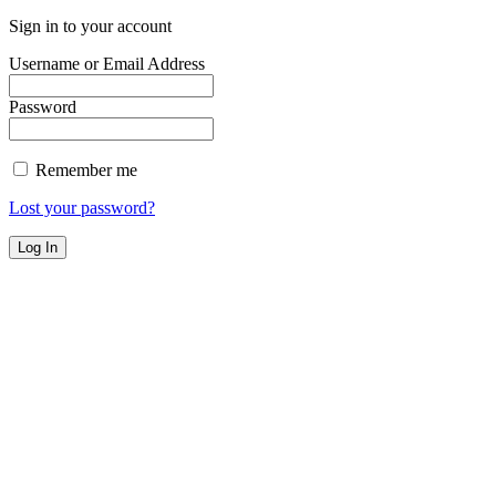
Sign in to your account
Username or Email Address
Password
Remember me
Lost your password?