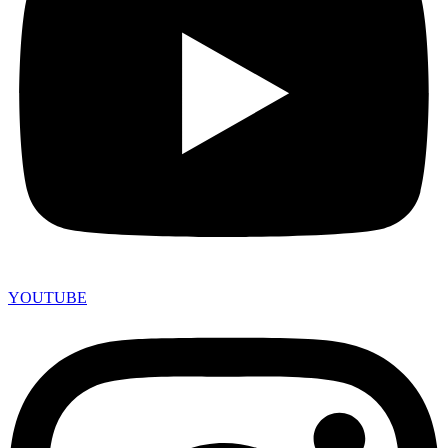
YOUTUBE