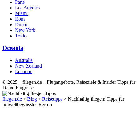
Paris
Los Angeles
Miami
Rom
Dubai
New York
Tokio
Oceania
Australia
New Zealand
Lebanon
© 2025 – fliegen.de – Flugangebote, Reiseziele & Insider-Tipps für
Deine Flugreise
fliegen.de
>
Blog
>
Reisetipps
>
Nachhaltig fliegen: Tipps für
umweltbewusstes Reisen