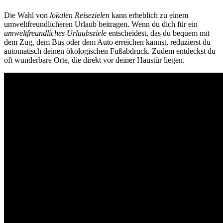
Die Wahl von
lokalen Reisezielen
kann erheblich zu einem
umweltfreundlicheren Urlaub beitragen. Wenn du dich für ein
umweltfreundliches Urlaubsziele
entscheidest, das du bequem mit
dem Zug, dem Bus oder dem Auto erreichen kannst, reduzierst du
automatisch deinen ökologischen Fußabdruck. Zudem entdeckst du
oft wunderbare Orte, die direkt vor deiner Haustür liegen.