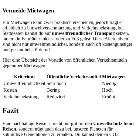
Vermeide Mietwagen
Ein Mietwagen kann zwar praktisch erscheinen, jedoch trägt er
erheblich zu Umweltverschmutzung und Verkehrsbelastung bei.
Stattdessen kannst du auf
umweltfreundlicher Transport
setzen,
indem du Fahrräder mietest oder zu Fuß gehst. Diese Alternativen
sind nicht nur umweltfreundlicher, sondern auch oft kostengünstiger
und gesundheitsfördernd.
Hier eine Übersicht der Vorteile von öffentlichen Verkehrsmitteln
gegenüber Mietwagen:
Kriterium
Öffentliche Verkehrsmittel
Mietwagen
Umweltfreundlichkeit
Sehr hoch
Niedrig
Kosten
Gering
Hoch
Verkehrsbelastung
Reduziert
Erhöht
Fazit
Eine nachhaltige Reise ist nicht nur gut für den
Umweltschutz beim
Reisen
, sondern trägt auch dazu bei, unseren Planeten für
zukünftige Generationen zu erhalten. Du kannst deinen CO2-