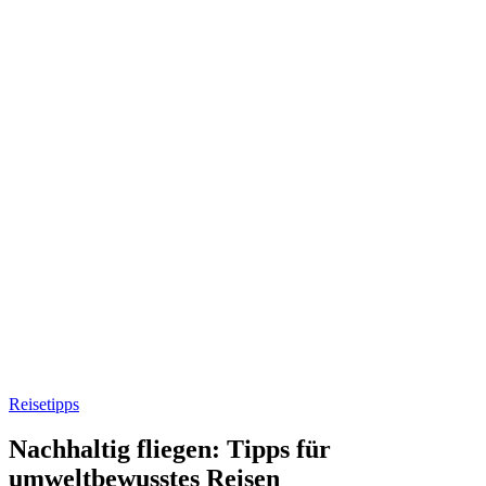
Reisetipps
Nachhaltig fliegen: Tipps für
umweltbewusstes Reisen