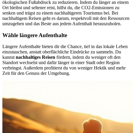
ökologischen Fußabdruck zu reduzieren. Indem du länger an einem
Ort bleibst und seltener reist, hilfst du, die CO2-Emissionen zu
senken und trägst zu einem nachhaltigeren Tourismus bei. Bei
nachhaltigem Reisen geht es darum, respektvoll mit den Ressourcen
umzugehen und das Beste aus jedem Aufenthalt herauszuholen.
Wähle längere Aufenthalte
Längere Aufenthalte bieten dir die Chance, tief in das lokale Leben
einzutauchen, anstatt oberflächliche Eindrücke zu sammeln. Du
kannst
nachhaltiges Reisen
fördern, indem du weniger oft den
Standort wechselst und dafür länger in einer Stadt oder Region
verbringst. Außerdem profitierst du von weniger Hektik und mehr
Zeit für den Genuss der Umgebung.