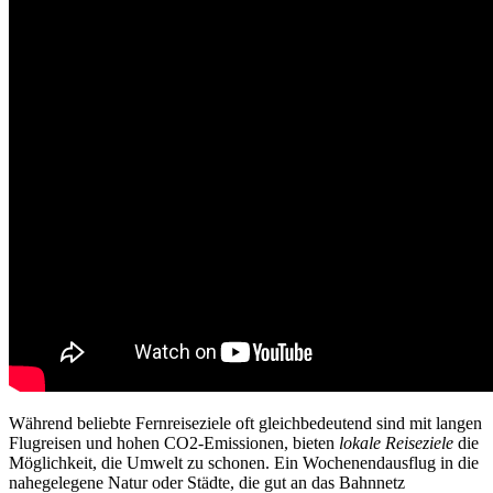
Während beliebte Fernreiseziele oft gleichbedeutend sind mit langen
Flugreisen und hohen CO2-Emissionen, bieten
lokale Reiseziele
die
Möglichkeit, die Umwelt zu schonen. Ein Wochenendausflug in die
nahegelegene Natur oder Städte, die gut an das Bahnnetz