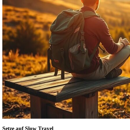
Setze auf Slow Travel