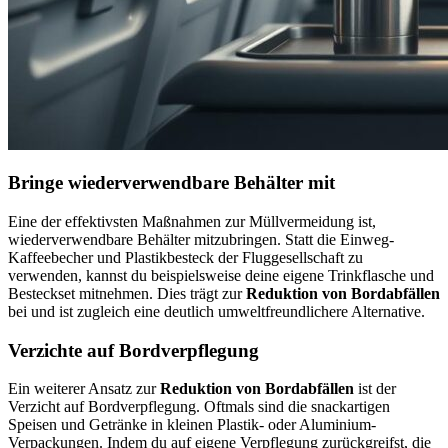
Bringe wiederverwendbare Behälter mit
Eine der effektivsten Maßnahmen zur Müllvermeidung ist,
wiederverwendbare Behälter mitzubringen. Statt die Einweg-
Kaffeebecher und Plastikbesteck der Fluggesellschaft zu
verwenden, kannst du beispielsweise deine eigene Trinkflasche und
Besteckset mitnehmen. Dies trägt zur
Reduktion von Bordabfällen
bei und ist zugleich eine deutlich umweltfreundlichere Alternative.
Verzichte auf Bordverpflegung
Ein weiterer Ansatz zur
Reduktion von Bordabfällen
ist der
Verzicht auf Bordverpflegung. Oftmals sind die snackartigen
Speisen und Getränke in kleinen Plastik- oder Aluminium-
Verpackungen. Indem du auf eigene Verpflegung zurückgreifst, die