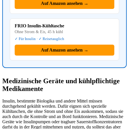
Auf Amazon ansehen →
FRIO Insulin-Kühltasche
Ohne Strom & Eis, 45 h kühl
✓ Für Insulin · ✓ Reisetauglich
Auf Amazon ansehen →
Medizinische Geräte und kühlpflichtige
Medikamente
Insulin, bestimmte Biologika und andere Mittel müssen
durchgehend gekühlt werden. Dafür eignen sich spezielle
Kühltaschen, die ohne Strom und ohne Eis auskommen, sodass sie
auch durch die Kontrolle und an Bord funktionieren. Medizinische
Geräte wie Insulinpumpen oder tragbare Sauerstoffkonzentratoren
darfst du in der Regel mitnehmen und nutzen, du solltest das aber