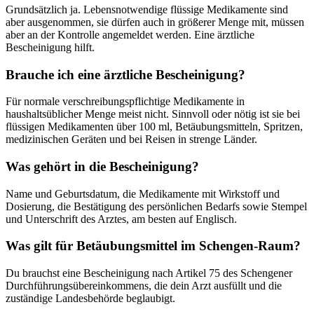
Grundsätzlich ja. Lebensnotwendige flüssige Medikamente sind
aber ausgenommen, sie dürfen auch in größerer Menge mit, müssen
aber an der Kontrolle angemeldet werden. Eine ärztliche
Bescheinigung hilft.
Brauche ich eine ärztliche Bescheinigung?
Für normale verschreibungspflichtige Medikamente in
haushaltsüblicher Menge meist nicht. Sinnvoll oder nötig ist sie bei
flüssigen Medikamenten über 100 ml, Betäubungsmitteln, Spritzen,
medizinischen Geräten und bei Reisen in strenge Länder.
Was gehört in die Bescheinigung?
Name und Geburtsdatum, die Medikamente mit Wirkstoff und
Dosierung, die Bestätigung des persönlichen Bedarfs sowie Stempel
und Unterschrift des Arztes, am besten auf Englisch.
Was gilt für Betäubungsmittel im Schengen-Raum?
Du brauchst eine Bescheinigung nach Artikel 75 des Schengener
Durchführungsübereinkommens, die dein Arzt ausfüllt und die
zuständige Landesbehörde beglaubigt.