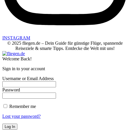
INSTAGRAM
© 2025 fliegen.de – Dein Guide für günstige Flüge, spannende
Reiseziele & smarte Tipps. Entdecke die Welt mit uns!
Welcome Back!
Sign in to your account
Username or Email Address
Password
Remember me
Lost your password?