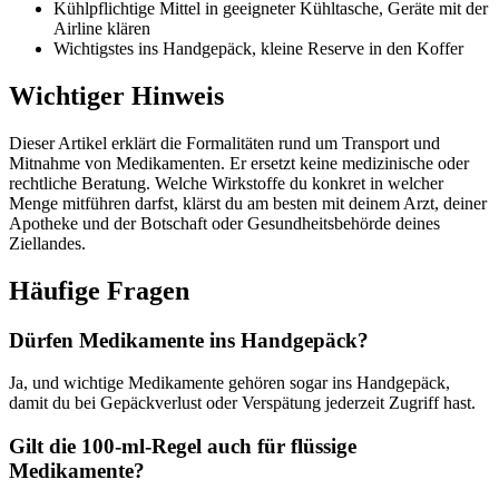
Kühlpflichtige Mittel in geeigneter Kühltasche, Geräte mit der
Airline klären
Wichtigstes ins Handgepäck, kleine Reserve in den Koffer
Wichtiger Hinweis
Dieser Artikel erklärt die Formalitäten rund um Transport und
Mitnahme von Medikamenten. Er ersetzt keine medizinische oder
rechtliche Beratung. Welche Wirkstoffe du konkret in welcher
Menge mitführen darfst, klärst du am besten mit deinem Arzt, deiner
Apotheke und der Botschaft oder Gesundheitsbehörde deines
Ziellandes.
Häufige Fragen
Dürfen Medikamente ins Handgepäck?
Ja, und wichtige Medikamente gehören sogar ins Handgepäck,
damit du bei Gepäckverlust oder Verspätung jederzeit Zugriff hast.
Gilt die 100-ml-Regel auch für flüssige
Medikamente?