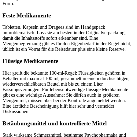
Form.
Feste Medikamente
Tabletten, Kapseln und Dragees sind im Handgepäck
unproblematisch. Lass sie am besten in der Originalverpackung,
damit die Inhaltsstoffe sofort erkennbar sind. Eine
Mengenbegrenzung gibt es für den Eigenbedarf in der Regel nicht,
üblich ist ein Vorrat für die Reisedauer plus eine kleine Reserve.
Flüssige Medikamente
Hier greift die bekannte 100-ml-Regel: Flüssigkeiten gehören in
Behälter mit maximal 100 ml, gesammelt in einem durchsichtigen,
wiederverschließbaren Beutel mit bis zu einem Liter
Fassungsvermögen. Für lebensnotwendige flüssige Medikamente
gibt es eine wichtige Ausnahme: Sie dürfen auch in größeren
Mengen mit, müssen aber bei der Kontrolle angemeldet werden.
Eine ärztliche Bescheinigung hilft hier sehr und vermeidet
Diskussionen.
Betäubungsmittel und kontrollierte Mittel
Stark wirksame Schmerzmittel, bestimmte Psychopharmaka und