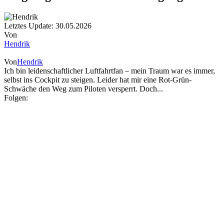
Letztes Update: 30.05.2026
Von
Hendrik
Von
Hendrik
Ich bin leidenschaftlicher Luftfahrtfan – mein Traum war es immer,
selbst ins Cockpit zu steigen. Leider hat mir eine Rot-Grün-
Schwäche den Weg zum Piloten versperrt. Doch...
Folgen: