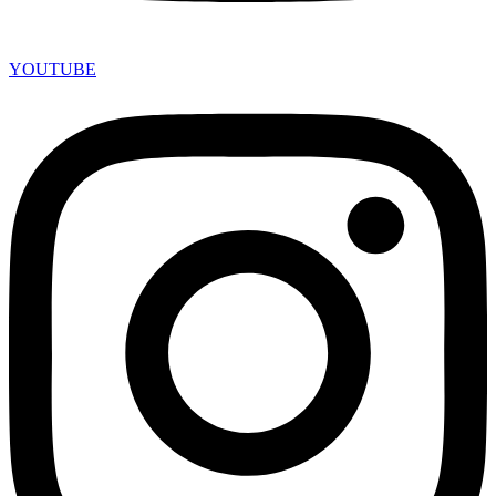
YOUTUBE