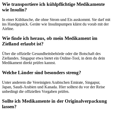
Wie transportiere ich kühlpflichtige Medikamente
wie Insulin?
In einer Kühltasche, die ohne Strom und Eis auskommt. Sie darf mit
ins Handgepäck. Geräte wie Insulinpumpen klärst du vorab mit der
Airline.
Wie finde ich heraus, ob mein Medikament im
Zielland erlaubt ist?
Über die offizielle Gesundheitsbehörde oder die Botschaft des
Ziellandes. Singapur etwa bietet ein Online-Tool, in dem du dein
Medikament direkt prüfen kannst.
Welche Länder sind besonders streng?
Unter anderem die Vereinigten Arabischen Emirate, Singapur,
Japan, Saudi-Arabien und Kanada. Hier solltest du vor der Reise
unbedingt die offiziellen Vorgaben prüfen.
Sollte ich Medikamente in der Originalverpackung
lassen?