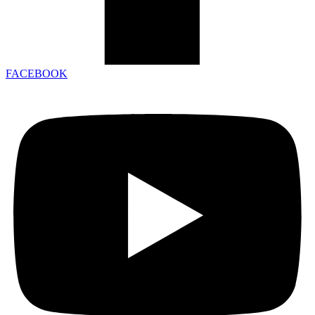
FACEBOOK